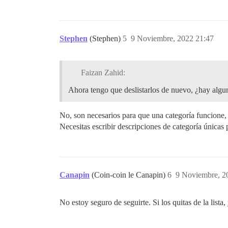
Stephen
(Stephen)
5
9 Noviembre, 2022 21:47
Faizan Zahid:
Ahora tengo que deslistarlos de nuevo, ¿hay alg
No, son necesarios para que una categoría funcione, 
Necesitas escribir descripciones de categoría únicas 
Canapin
(Coin-coin le Canapin)
6
9 Noviembre, 2
No estoy seguro de seguirte. Si los quitas de la list