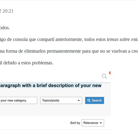
2 20:21
todos.
igo de consola que compartí anteriormente, todos estos
temas sobre est
na forma de eliminarlos permanentemente para que no se vuelvan a cre
il debido a estos problemas.