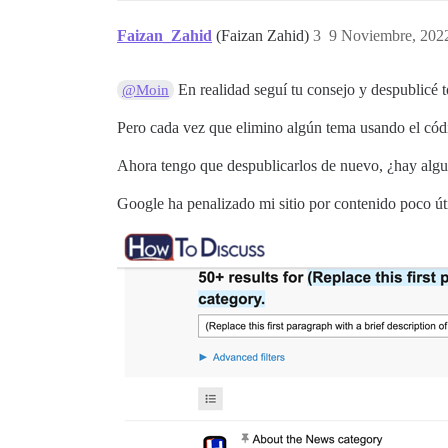
Faizan_Zahid
(Faizan Zahid)
3
9 Noviembre, 202
En realidad seguí tu consejo y despublicé 
@Moin
Pero cada vez que elimino algún tema usando el cód
Ahora tengo que despublicarlos de nuevo, ¿hay algu
Google ha penalizado mi sitio por contenido poco út