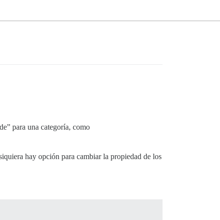
 de” para una categoría, como
siquiera hay opción para cambiar la propiedad de los