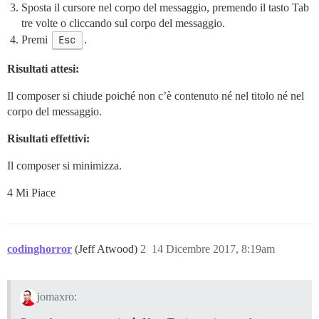
Sposta il cursore nel corpo del messaggio, premendo il tasto Tab
tre volte o cliccando sul corpo del messaggio.
Premi
Esc
.
Risultati attesi:
Il composer si chiude poiché non c’è contenuto né nel titolo né nel
corpo del messaggio.
Risultati effettivi:
Il composer si minimizza.
4 Mi Piace
codinghorror
(Jeff Atwood)
2
14 Dicembre 2017, 8:19am
jomaxro: