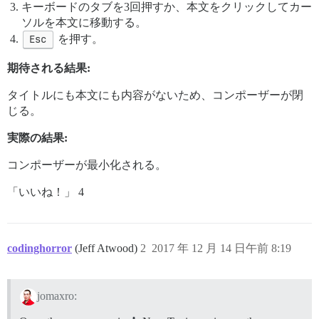
キーボードのタブを3回押すか、本文をクリックしてカー
ソルを本文に移動する。
Esc
を押す。
期待される結果:
タイトルにも本文にも内容がないため、コンポーザーが閉
じる。
実際の結果:
コンポーザーが最小化される。
「いいね！」 4
codinghorror
(Jeff Atwood)
2
2017 年 12 月 14 日午前 8:19
jomaxro: