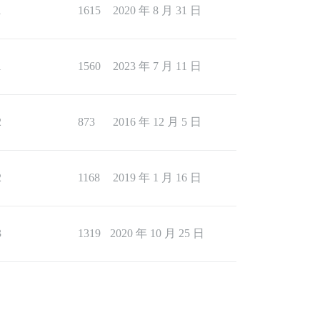
1
1615
2020 年 8 月 31 日
1
1560
2023 年 7 月 11 日
2
873
2016 年 12 月 5 日
2
1168
2019 年 1 月 16 日
3
1319
2020 年 10 月 25 日