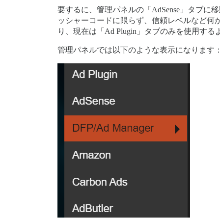
要するに、管理パネルの「AdSense」タ
ッシャーコードに限らず、信頼レベルなど何かを変更
り、現在は「Ad Plugin」タブのみを使
管理パネルでは以下のような表示になります