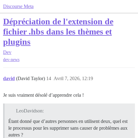
Discourse Meta
Dépréciation de l'extension de
fichier .hbs dans les thèmes et
plugins
Dev
dev-news
david
(David Taylor)
14
Avril 7, 2026, 12:19
Je suis vraiment désolé d’apprendre cela !
LeoDavidson:
Étant donné que d’autres personnes en utilisent deux, quel est
le processus pour les supprimer sans causer de problèmes aux
autres ?