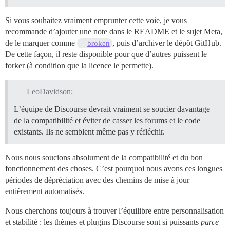
Si vous souhaitez vraiment emprunter cette voie, je vous
recommande d’ajouter une note dans le README et le sujet Meta,
de le marquer comme
, puis d’archiver le dépôt GitHub.
broken
De cette façon, il reste disponible pour que d’autres puissent le
forker (à condition que la licence le permette).
LeoDavidson:
L’équipe de Discourse devrait vraiment se soucier davantage
de la compatibilité et éviter de casser les forums et le code
existants. Ils ne semblent même pas y réfléchir.
Nous nous soucions absolument de la compatibilité et du bon
fonctionnement des choses. C’est pourquoi nous avons ces longues
périodes de dépréciation avec des chemins de mise à jour
entièrement automatisés.
Nous cherchons toujours à trouver l’équilibre entre personnalisation
et stabilité : les thèmes et plugins Discourse sont si puissants
parce