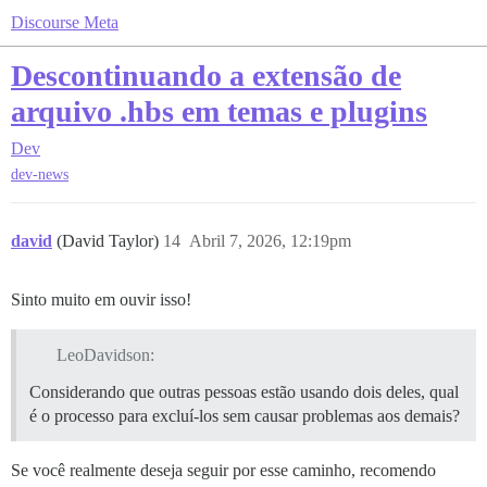
Discourse Meta
Descontinuando a extensão de
arquivo .hbs em temas e plugins
Dev
dev-news
david
(David Taylor)
14
Abril 7, 2026, 12:19pm
Sinto muito em ouvir isso!
LeoDavidson:
Considerando que outras pessoas estão usando dois deles, qual
é o processo para excluí-los sem causar problemas aos demais?
Se você realmente deseja seguir por esse caminho, recomendo