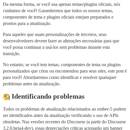
Da mesma forma, se você usa apenas temas/plugins oficiais, nós
cuidamos de você! Garantiremos que todos os nossos temas,
componentes de tema e plugins oficiais estejam preparados e
prontos para a atualização.
Para aqueles que usam personalizações de terceiros, seus
desenvolvedores devem fazer as alterações necessárias para que
você possa continuar a usá-los sem problemas durante esta
transição.
No entanto, se você tem temas, componentes de tema ou plugins
personalizados que criou ou encomendou para seus sites, este post é
para você! Abordaremos como identificar e resolver quaisquer
problemas antes da atualização.
Identificando problemas
Todos os problemas de atualização relacionados ao ember-5 podem
ser identificados antes da atualização verificando o uso de APIs
obsoletas. Nas versões recentes do Discourse (a partir do Discourse
3.2.0.beta4-dev), essas depreciações críticas acionarão um banner