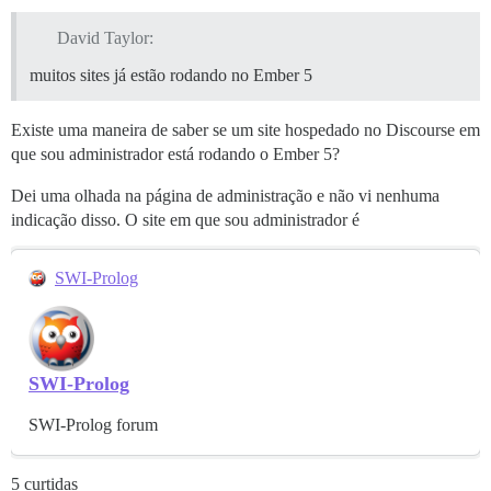
David Taylor:
muitos sites já estão rodando no Ember 5
Existe uma maneira de saber se um site hospedado no Discourse em
que sou administrador está rodando o Ember 5?
Dei uma olhada na página de administração e não vi nenhuma
indicação disso. O site em que sou administrador é
SWI-Prolog
SWI-Prolog
SWI-Prolog forum
5 curtidas