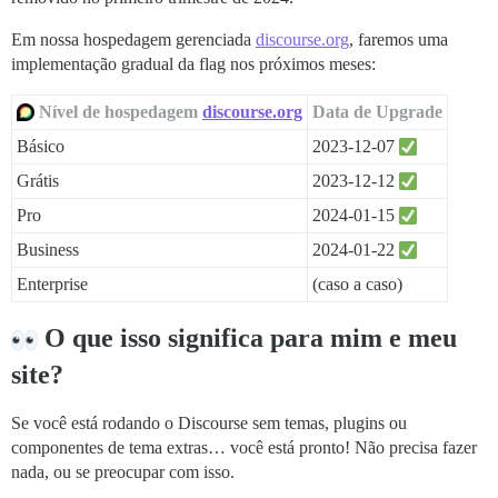
Em nossa hospedagem gerenciada
discourse.org
, faremos uma
implementação gradual da flag nos próximos meses:
Nível de hospedagem
discourse.org
Data de Upgrade
Básico
2023-12-07
Grátis
2023-12-12
Pro
2024-01-15
Business
2024-01-22
Enterprise
(caso a caso)
O que isso significa para mim e meu
site?
Se você está rodando o Discourse sem temas, plugins ou
componentes de tema extras… você está pronto! Não precisa fazer
nada, ou se preocupar com isso.