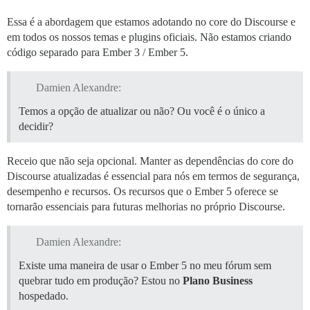
Essa é a abordagem que estamos adotando no core do Discourse e
em todos os nossos temas e plugins oficiais. Não estamos criando
código separado para Ember 3 / Ember 5.
Damien Alexandre:
Temos a opção de atualizar ou não? Ou você é o único a
decidir?
Receio que não seja opcional. Manter as dependências do core do
Discourse atualizadas é essencial para nós em termos de segurança,
desempenho e recursos. Os recursos que o Ember 5 oferece se
tornarão essenciais para futuras melhorias no próprio Discourse.
Damien Alexandre:
Existe uma maneira de usar o Ember 5 no meu fórum sem
quebrar tudo em produção? Estou no
Plano Business
hospedado.