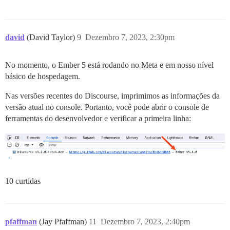
david
(David Taylor)
9
Dezembro 7, 2023, 2:30pm
No momento, o Ember 5 está rodando no Meta e em nosso nível
básico de hospedagem.
Nas versões recentes do Discourse, imprimimos as informações da
versão atual no console. Portanto, você pode abrir o console de
ferramentas do desenvolvedor e verificar a primeira linha:
10 curtidas
pfaffman
(Jay Pfaffman)
11
Dezembro 7, 2023, 2:40pm