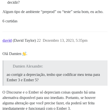
decidir?
Algum tipo de ambiente “preprod” ou “teste” seria bom, eu acho.
6 curtidas
david
(David Taylor)
22
Dezembro 13, 2023, 5:35pm
Olá Damien
.
Damien Alexandre:
ao corrigir a depreciação, tenho que codificar meu tema para
Ember 3 e Ember 5?
O Discourse e o Ember só depreciam coisas quando há uma
alternativa disponível para uso imediato. Portanto, se houver
alguma alteração que você precise fazer, ela poderá ser feita
imediatamente e funcionará com o Ember 3.