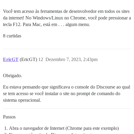
Você tem acesso às ferramentas de desenvolvedor em todos os sites
da internet! No Windows/Linux no Chrome, você pode pressionar a
tecla F12. Para Mac, está em . . . algum menu.
8 curtidas
EricGT
(EricGT)
12
Dezembro 7, 2023, 2:43pm
Obrigado.
Eu estava pensando que significava o console do Discourse ao qual
se tem acesso se você instalar o site no prompt de comando do
sistema operacional.
Passos
Abra o navegador de Internet (Chrome para este exemplo)