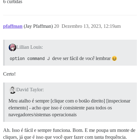
6 curtidas
pfaffman
(Jay Pfaffman)
20
Dezembro 13, 2023, 12:19am
Lillian Louis:
option command J
deve ser fácil de
você
lembrar
Certo!
David Taylor:
Meu atalho é sempre [clique com o botão direito] [inspecionar
elemento] - acho que isso é consistente para todos os
navegadores/sistemas operacionais
Ah. Isso é fácil e sempre funciona. Bom. E me poupa um monte de
cliques, já que é isso que você quer fazer com tanta frequência.