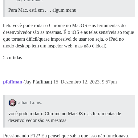
Para Mac, está em . . . algum menu.
heh. você pode rodar o Chrome no MacOS e as ferramentas do
desenvolvedor são as mesmas. É o iOS e as telas sensíveis ao toque
que tornam difícil/quase impossível de usar (ou seja, o iPad no
modo desktop tem um inspetor web, mas não é ideal).
5 curtidas
pfaffman
(Jay Pfaffman)
15
Dezembro 12, 2023, 9:57pm
Lillian Louis:
você pode rodar o Chrome no MacOS e as ferramentas de
desenvolvedor são as mesmas
Pressionando F12? Eu pensei que sabia que isso não funcionava.