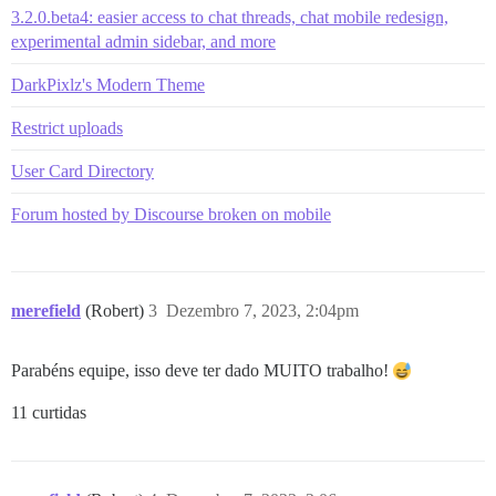
3.2.0.beta4: easier access to chat threads, chat mobile redesign,
experimental admin sidebar, and more
DarkPixlz's Modern Theme
Restrict uploads
User Card Directory
Forum hosted by Discourse broken on mobile
merefield
(Robert)
3
Dezembro 7, 2023, 2:04pm
Parabéns equipe, isso deve ter dado MUITO trabalho!
11 curtidas