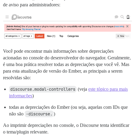
de aviso para administradores:
Você pode encontrar mais informações sobre depreciações
acionadas no console do desenvolvedor do navegador. Geralmente,
é uma boa prática resolver todas as depreciações que você vê. Mas
para esta atualização de versão do Ember, as principais a serem
resolvidas são:
discourse.modal-controllers
(veja
este tópico para mais
informações
)
todas as depreciações do Ember (ou seja, aquelas com IDs que
não são
-discourse.
)
Ao imprimir depreciações no console, o Discourse tenta identificar
o tema/plugin relevante.