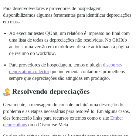
Para desenvolvedores e provedores de hospedagem,
disponibilizamos algumas ferramentas para identificar depreciações
em massa:
Ao executar testes QUnit, um relatório é impresso no final com
uma lista de todas as depreciações não resolvidas. No GitHub
actions, uma versão em markdown disso é adicionada à página
de resumo do workflow.
Para provedores de hospedagem, temos o plugin
discourse-
deprecation-collector
que incrementa contadores prometheus
sempre que depreciações são atingidas em produção.
Resolvendo depreciações
Geralmente, a mensagem do console incluirá uma descrição do
problema e as etapas necessárias para resolvê-lo. Em alguns casos,
eles fornecerão links para recursos externos como o site
Ember
deprecations
ou o Discourse Meta.