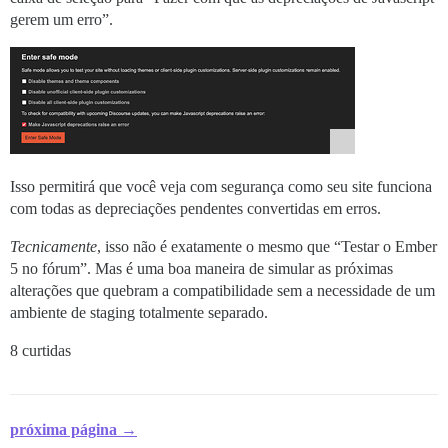
gerem um erro”.
Isso permitirá que você veja com segurança como seu site funciona
com todas as depreciações pendentes convertidas em erros.
Tecnicamente
, isso não é exatamente o mesmo que “Testar o Ember
5 no fórum”. Mas é uma boa maneira de simular as próximas
alterações que quebram a compatibilidade sem a necessidade de um
ambiente de staging totalmente separado.
8 curtidas
próxima página →