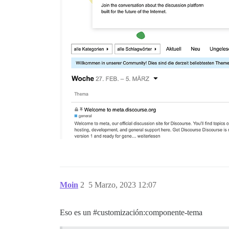
Moin
2
5 Marzo, 2023 12:07
Eso es un
#customización:componente-tema