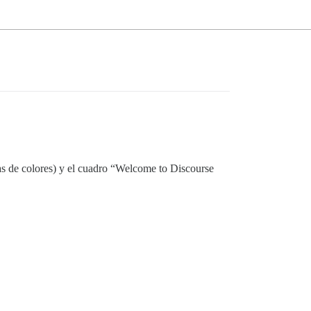
as de colores) y el cuadro “Welcome to Discourse