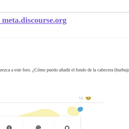
 meta.discourse.org
arezca a este foro. ¿Cómo puedo añadir el fondo de la cabecera (burbuj