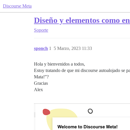
Discourse Meta
Diseño y elementos como en
Soporte
sponch
1
5 Marzo, 2023 11:33
Hola y bienvenidos a todos,
Estoy tratando de que mi discourse autoalojado se p
Mata!”?
Gracias
Alex