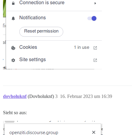
dovholuknf
(Dovholuknf)
3
16. Februar 2023 um 16:39
Sieht so aus: