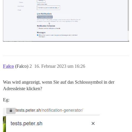
Falco
(Falco)
2
16. Februar 2023 um 16:26
Was wird angezeigt, wenn Sie auf das Schlosssymbol in der
Adressleiste klicken?
Eg: