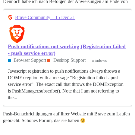
Dennoch habe ich nach Befolgen der Anweisungen am Ende von
Brave Community – 15 Dec 21
Push notifications not working (Registration failed
- push service error)
Browser Support
Desktop Support
windows
Javascript registration to push notifications always throws a
DOMException with a message “Registration failed - push
service error”. The exact call that throws the DOMException
is PushManager.subscribe(). Note that I am not referring to
the...
Push-Benachrichtigungen auf Ihrer Website mit Brave zum Laufen
gebracht. Schönes Forum, das sie haben