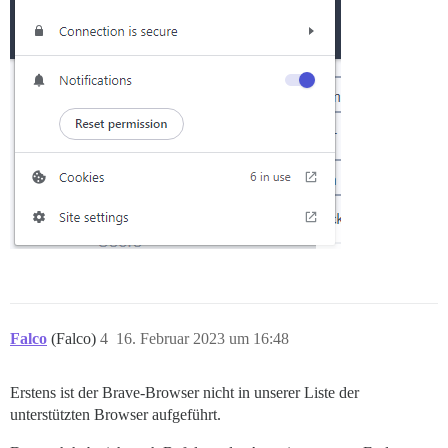
Falco
(Falco)
4
16. Februar 2023 um 16:48
Erstens ist der Brave-Browser nicht in unserer Liste der
unterstützten Browser aufgeführt.