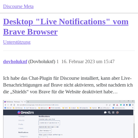
Discourse Meta
Desktop "Live Notifications" vom
Brave Browser
Unterstützung
dovholuknf
(Dovholuknf)
1
16. Februar 2023 um 15:47
Ich habe das Chat-Plugin für Discourse installiert, kann aber Live-
Benachrichtigungen auf Brave nicht aktivieren, selbst nachdem ich
die „Shields“ von Brave für die Website deaktiviert habe…