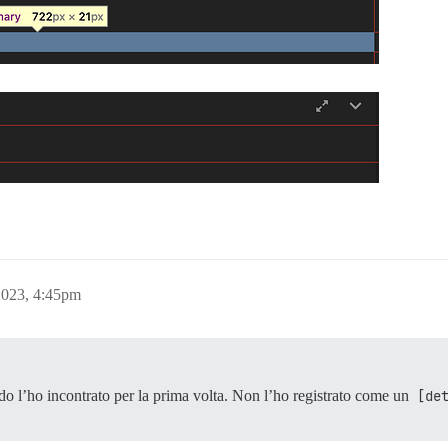
023, 4:45pm
o l’ho incontrato per la prima volta. Non l’ho registrato come un
[de