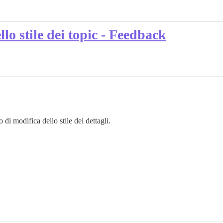
lo stile dei topic - Feedback
i modifica dello stile dei dettagli.