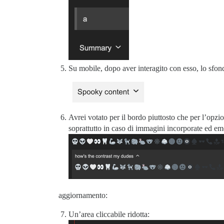
Su mobile, dopo aver interagito con esso, lo sfon
Avrei votato per il bordo piuttosto che per l’opzio
soprattutto in caso di immagini incorporate ed em
aggiornamento:
Un’area cliccabile ridotta: