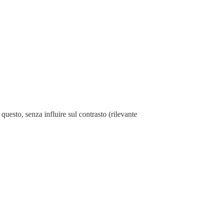
questo, senza influire sul contrasto (rilevante