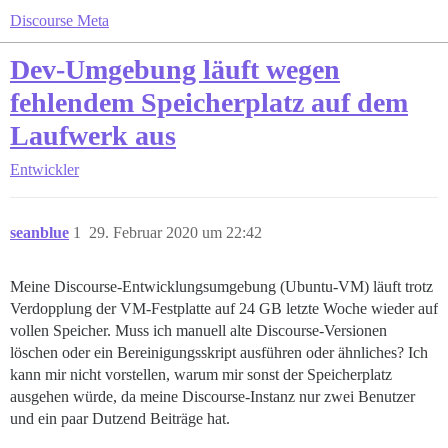
Discourse Meta
Dev-Umgebung läuft wegen
fehlendem Speicherplatz auf dem
Laufwerk aus
Entwickler
seanblue
1
29. Februar 2020 um 22:42
Meine Discourse-Entwicklungsumgebung (Ubuntu-VM) läuft trotz
Verdopplung der VM-Festplatte auf 24 GB letzte Woche wieder auf
vollen Speicher. Muss ich manuell alte Discourse-Versionen
löschen oder ein Bereinigungsskript ausführen oder ähnliches? Ich
kann mir nicht vorstellen, warum mir sonst der Speicherplatz
ausgehen würde, da meine Discourse-Instanz nur zwei Benutzer
und ein paar Dutzend Beiträge hat.