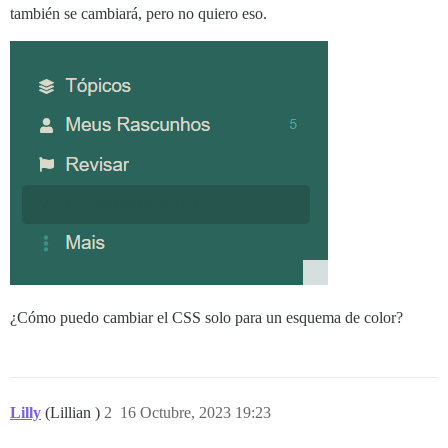
también se cambiará, pero no quiero eso.
¿Cómo puedo cambiar el CSS solo para un esquema de color?
Lilly
(Lillian )
2
16 Octubre, 2023 19:23