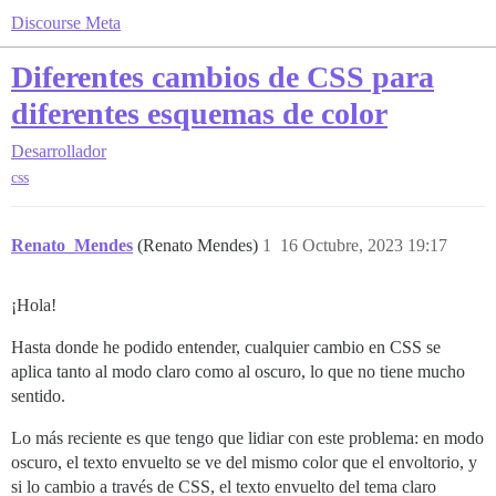
Discourse Meta
Diferentes cambios de CSS para
diferentes esquemas de color
Desarrollador
css
Renato_Mendes
(Renato Mendes)
1
16 Octubre, 2023 19:17
¡Hola!
Hasta donde he podido entender, cualquier cambio en CSS se
aplica tanto al modo claro como al oscuro, lo que no tiene mucho
sentido.
Lo más reciente es que tengo que lidiar con este problema: en modo
oscuro, el texto envuelto se ve del mismo color que el envoltorio, y
si lo cambio a través de CSS, el texto envuelto del tema claro