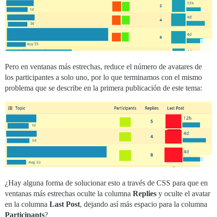
Pero en ventanas más estrechas, reduce el número de avatares de
los participantes a solo uno, por lo que terminamos con el mismo
problema que se describe en la primera publicación de este tema:
¿Hay alguna forma de solucionar esto a través de CSS para que en
ventanas más estrechas oculte la columna
Replies
y oculte el avatar
en la columna
Last Post
, dejando así más espacio para la columna
Participants
?