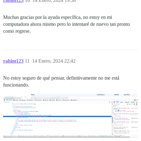
rahim123
10
14 Enero, 2024 19:58
Muchas gracias por la ayuda específica, no estoy en mi
computadora ahora mismo pero lo intentaré de nuevo tan pronto
como regrese.
rahim123
11
14 Enero, 2024 22:42
No estoy seguro de qué pensar, definitivamente no me está
funcionando.