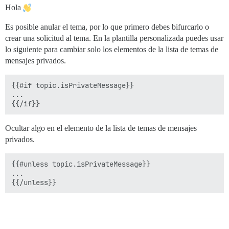
Hola
Es posible anular el tema, por lo que primero debes bifurcarlo o
crear una solicitud al tema. En la plantilla personalizada puedes usar
lo siguiente para cambiar solo los elementos de la lista de temas de
mensajes privados.
{{#if topic.isPrivateMessage}}

...

Ocultar algo en el elemento de la lista de temas de mensajes
privados.
{{#unless topic.isPrivateMessage}}

...
