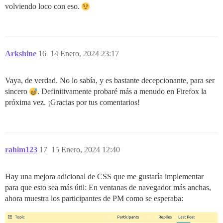
volviendo loco con eso.
Arkshine
16
14 Enero, 2024 23:17
Vaya, de verdad. No lo sabía, y es bastante decepcionante, para ser
sincero
. Definitivamente probaré más a menudo en Firefox la
próxima vez. ¡Gracias por tus comentarios!
rahim123
17
15 Enero, 2024 12:40
Hay una mejora adicional de CSS que me gustaría implementar
para que esto sea más útil: En ventanas de navegador más anchas,
ahora muestra los participantes de PM como se esperaba: