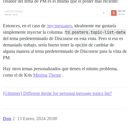
creador del tema de PM es el mismo que el póster más reciente:
Entonces, en el caso de
/my/messages
, idealmente me gustaría
simplemente inyectar la columna
td.posters.topic-list-data
del tema predeterminado de Discourse en esta vista. Pero si eso es
demasiado trabajo, sería bueno tener la opción de cambiar de
alguna manera al tema predeterminado de Discourse para la vista de
PM.
Hay otros temas personalizados que tienen el mismo problema,
como el de Kris
Minima Theme
.
[Glimmer] Different theme for personal message topics list?
Don
2
13 Enero, 2024 20:00