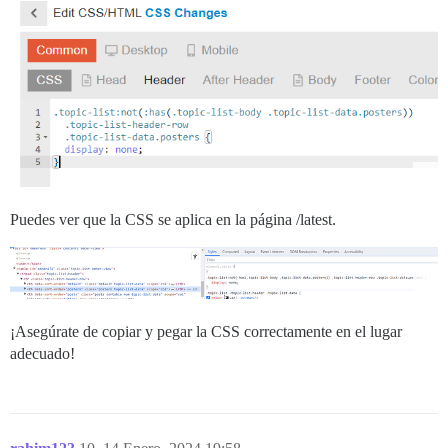
Puedes ver que la CSS se aplica en la página /latest.
¡Asegúrate de copiar y pegar la CSS correctamente en el lugar
adecuado!