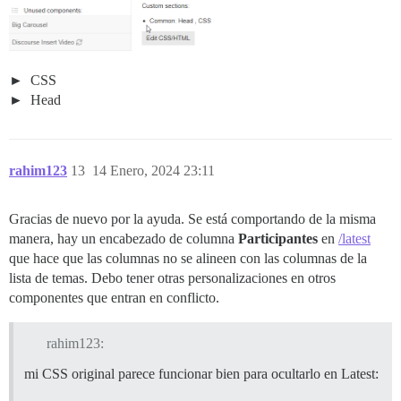
CSS
Head
rahim123
13
14 Enero, 2024 23:11
Gracias de nuevo por la ayuda. Se está comportando de la misma
manera, hay un encabezado de columna
Participantes
en
/latest
que hace que las columnas no se alineen con las columnas de la
lista de temas. Debo tener otras personalizaciones en otros
componentes que entran en conflicto.
rahim123:
mi CSS original parece funcionar bien para ocultarlo en Latest: