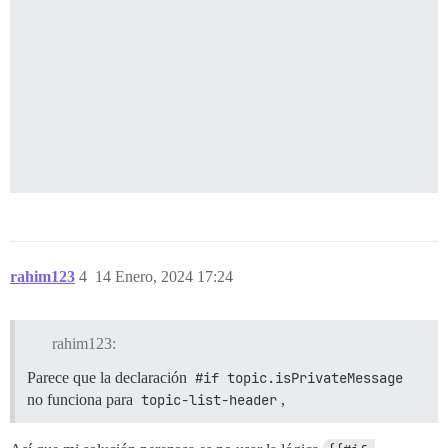
rahim123
4
14 Enero, 2024 17:24
rahim123:
Parece que la declaración
#if topic.isPrivateMessage
no funciona para
topic-list-header
,