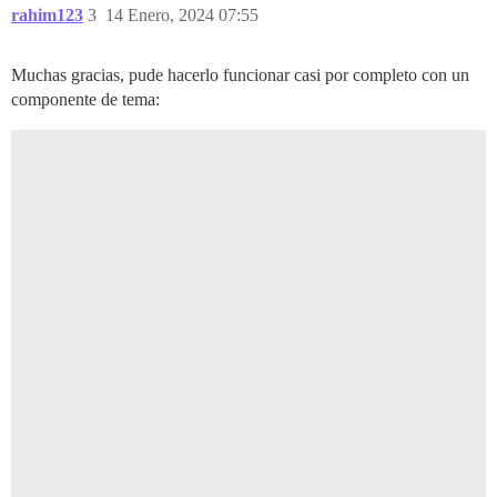
rahim123
3
14 Enero, 2024 07:55
Muchas gracias, pude hacerlo funcionar casi por completo con un
componente de tema: