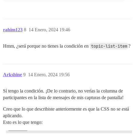
rahim123
8
14 Enero, 2024 19:46
Hmm, ¿será porque no tienes la condición en
topic-list-item
?
Arkshine
9
14 Enero, 2024 19:56
Sí tengo la condición. ¡De lo contrario, no verías la columna de
participantes en la lista de mensajes de mis capturas de pantalla!
Creo que lo que describiste anteriormente es que la CSS no se está
aplicando.
Esto es lo que tengo: