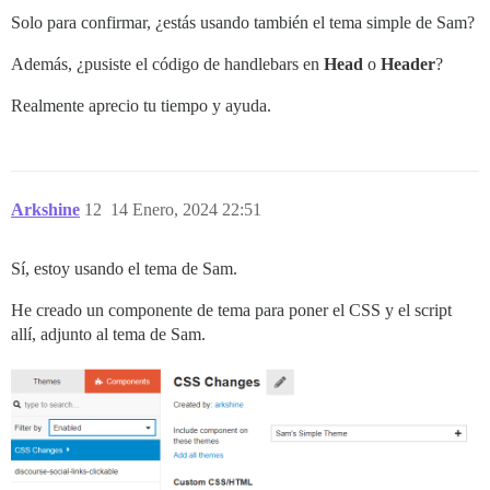
Solo para confirmar, ¿estás usando también el tema simple de Sam?
Además, ¿pusiste el código de handlebars en
Head
o
Header
?
Realmente aprecio tu tiempo y ayuda.
Arkshine
12
14 Enero, 2024 22:51
Sí, estoy usando el tema de Sam.
He creado un componente de tema para poner el CSS y el script
allí, adjunto al tema de Sam.