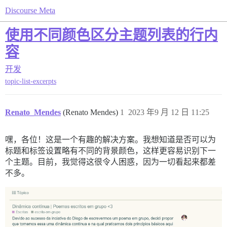
Discourse Meta
使用不同颜色区分主题列表的行内
容
开发
topic-list-excerpts
Renato_Mendes
(Renato Mendes)
1
2023 年9 月 12 日 11:25
嘿，各位！这是一个有趣的解决方案。我想知道是否可以为
标题和标签设置略有不同的背景颜色，这样更容易识别下一
个主题。目前，我觉得这很令人困惑，因为一切看起来都差
不多。