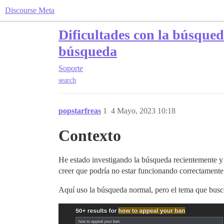
Discourse Meta
Dificultades con la búsqued
búsqueda
Soporte
search
popstarfreas
1
4 Mayo, 2023 10:18
Contexto
He estado investigando la búsqueda recientemente y h
creer que podría no estar funcionando correctamente
Aquí uso la búsqueda normal, pero el tema que busco