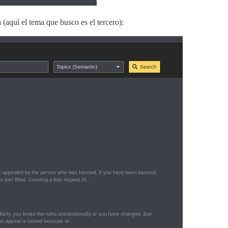
(aquí el tema que busco es el tercero):