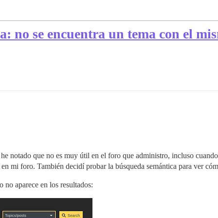
a: no se encuentra un tema con el mis
e notado que no es muy útil en el foro que administro, incluso cuando b
 en mi foro. También decidí probar la búsqueda semántica para ver cóm
 no aparece en los resultados: