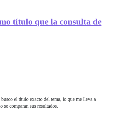
mo título que la consulta de
usco el título exacto del tema, lo que me lleva a
o se comparan sus resultados.