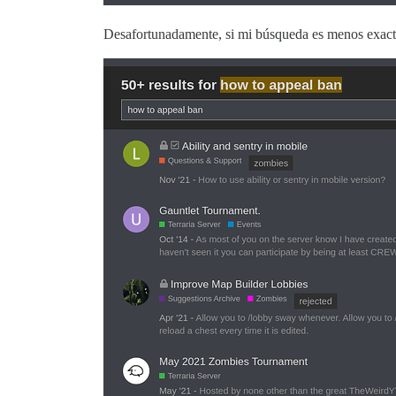
Desafortunadamente, si mi búsqueda es menos exacta,