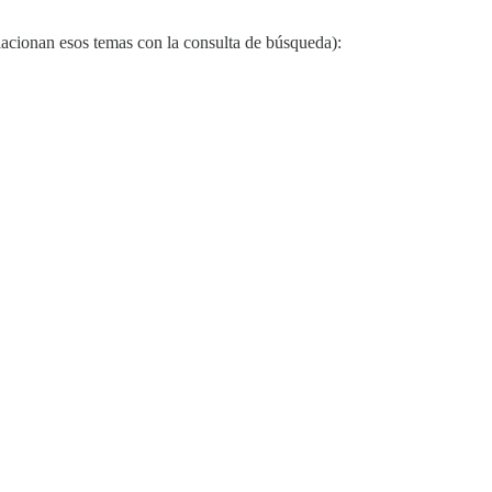
acionan esos temas con la consulta de búsqueda):