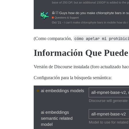
(Como comparación,
cómo apelar mi prohibic
Información Que Puede 
Versión de Discourse instalada (foro actualizado h
Configuración para la búsqueda semántica: