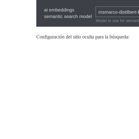
Configuración del sitio oculta para la búsqueda: