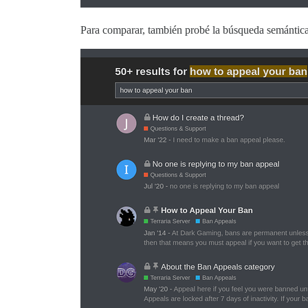
Para comparar, también probé la búsqueda semántica 