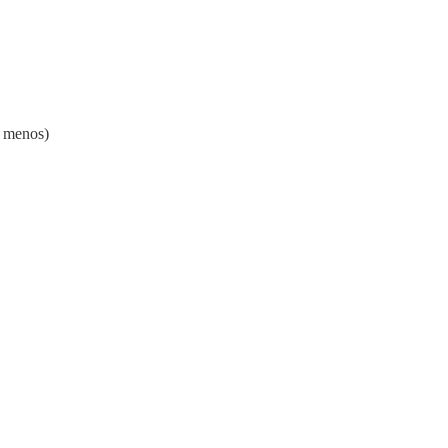
 menos)