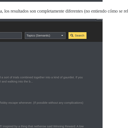
 los resultados son completamente diferentes (no entiendo cómo se rel