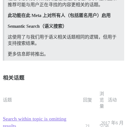
推荐可能与用户正在寻找的内容更相关的话题。
此功能在此 Meta 上对所有人（包括匿名用户）启用
Semantic Search（语义搜索）
这使用了与我们用于语义相关话题相同的逻辑，但用于
支持搜索结果。
更多信息即将推出。
相关话题
浏
话题
回复
览
活动
量
Search within topic is omitting
2017 年6 月
results
21
5158