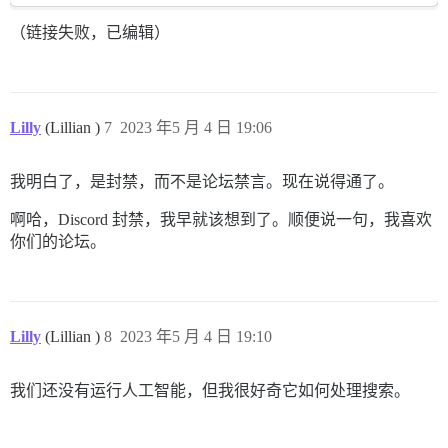
（链接失败，已编辑）
Lilly
(Lillian )
7
2023 年5 月 4 日 19:06
我明白了，是封禁，而不是论坛禁言。现在说得通了。
啊哈，Discord 封禁，我早就该想到了。顺便说一句，我喜欢
你们的论坛。
Lilly
(Lillian )
8
2023 年5 月 4 日 19:10
我们还没有运行人工智能，但我很好奇它如何处理搜索。