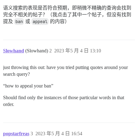
语义搜索的表现是否符合预期，即稍微不精确的查询会找到
完全不相关的帖子？（我点击了其中一个帖子，但没有找到
提及
ban
或
appeal
的内容）
Slowhand
(Slowhand)
2
2023 年5 月 4 日 13:10
just throwing this out: have you tried putting quotes around your
search query?
“how to appeal your ban”
Should find only the instances of those particular words in that
order.
popstarfreas
3
2023 年5 月 4 日 16:54