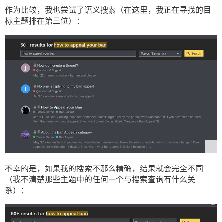
作为比较，我也尝试了语义搜索（在这里，我正在寻找的目
标主题排在第三位）：
不幸的是，如果我的搜索不那么精确，结果就会完全不同
（我不清楚那些主题中的任何一个与搜索查询有什么关
系）：