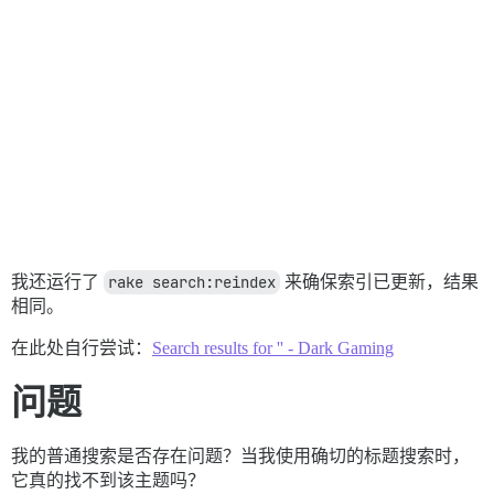
我还运行了
rake search:reindex
来确保索引已更新，结果
相同。
在此处自行尝试：
Search results for '' - Dark Gaming
问题
我的普通搜索是否存在问题？当我使用确切的标题搜索时，
它真的找不到该主题吗？