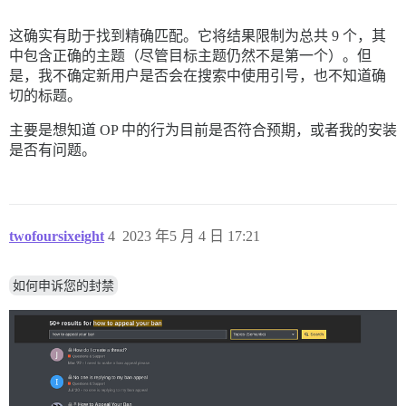
这确实有助于找到精确匹配。它将结果限制为总共 9 个，其
中包含正确的主题（尽管目标主题仍然不是第一个）。但
是，我不确定新用户是否会在搜索中使用引号，也不知道确
切的标题。
主要是想知道 OP 中的行为目前是否符合预期，或者我的安装
是否有问题。
twofoursixeight
4
2023 年5 月 4 日 17:21
如何申诉您的封禁