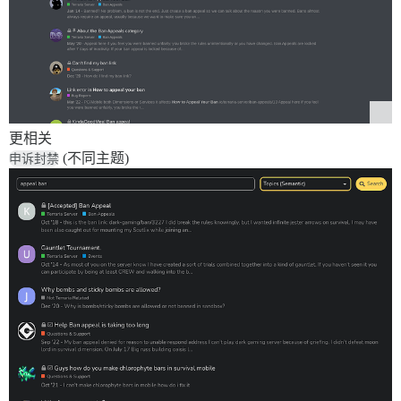
更相关
申诉封禁
(不同主题)