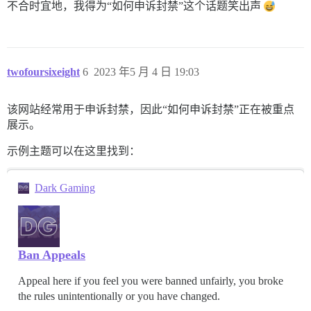
不合时宜地，我得为“如何申诉封禁”这个话题笑出声
twofoursixeight
6
2023 年5 月 4 日 19:03
该网站经常用于申诉封禁，因此“如何申诉封禁”正在被重点
展示。
示例主题可以在这里找到：
Dark Gaming
Ban Appeals
Appeal here if you feel you were banned unfairly, you broke
the rules unintentionally or you have changed.