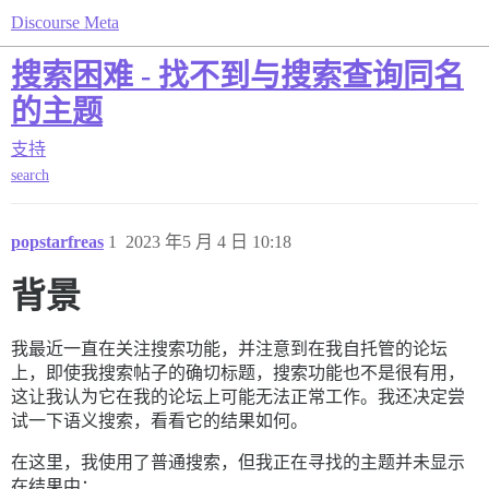
Discourse Meta
搜索困难 - 找不到与搜索查询同名
的主题
支持
search
popstarfreas
1
2023 年5 月 4 日 10:18
背景
我最近一直在关注搜索功能，并注意到在我自托管的论坛
上，即使我搜索帖子的确切标题，搜索功能也不是很有用，
这让我认为它在我的论坛上可能无法正常工作。我还决定尝
试一下语义搜索，看看它的结果如何。
在这里，我使用了普通搜索，但我正在寻找的主题并未显示
在结果中：