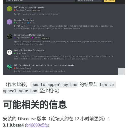
（作为比较，
how to appeal my ban
的结果与
how to 
appeal your ban
至少相似）
可能相关的信息
安装的 Discourse 版本（论坛大约在 12 小时前更新）：
3.1.0.beta4
(
b46899e5fa
)