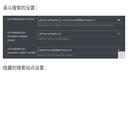
语义搜索的设置：
隐藏的搜索站点设置：