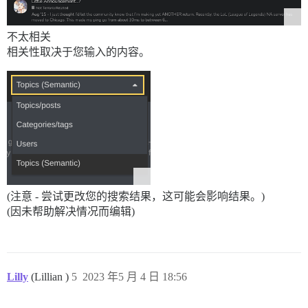
不太相关
相关性取决于您输入的内容。
(注意 - 尝试更改您的搜索结果，这可能会影响结果。)
(因未帮助解决情况而编辑)
Lilly
(Lillian )
5
2023 年5 月 4 日 18:56