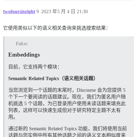
twofoursixeight
9
2023 年5 月 4 日 21:30
它使用类似以下的语义相关查询来挑选搜索结果：
Falco:
Embeddings
目前，它支持两个模块：
Semantic Related Topics（语义相关话题）
当您浏览到一个话题的末尾时，Discourse 会为您提供 5
个下一个要阅读的话题建议。现在，我们为匿名用户随
机挑选 5 个话题，为已登录用户使用未读话题来填充此
列表，这样可以快速生成但对于研究特定主题不太有
用。
通过新的 Semantic Related Topics 功能，我们将使用当前
话题与您实例中所有其他话题之间的语义文本相似度来