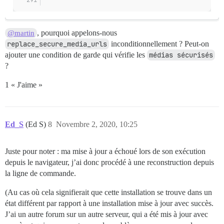
, pourquoi appelons-nous
@martin
replace_secure_media_urls
inconditionnellement ? Peut-on
ajouter une condition de garde qui vérifie les
médias sécurisés
?
1 « J'aime »
Ed_S
(Ed S)
8
Novembre 2, 2020, 10:25
Juste pour noter : ma mise à jour a échoué lors de son exécution
depuis le navigateur, j’ai donc procédé à une reconstruction depuis
la ligne de commande.
(Au cas où cela signifierait que cette installation se trouve dans un
état différent par rapport à une installation mise à jour avec succès.
J’ai un autre forum sur un autre serveur, qui a été mis à jour avec