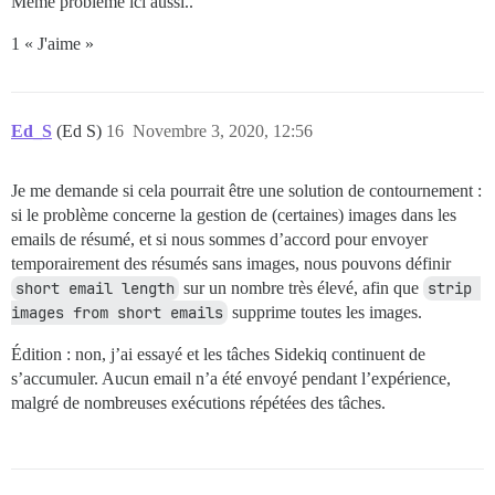
Même problème ici aussi..
1 « J'aime »
Ed_S
(Ed S)
16
Novembre 3, 2020, 12:56
Je me demande si cela pourrait être une solution de contournement :
si le problème concerne la gestion de (certaines) images dans les
emails de résumé, et si nous sommes d’accord pour envoyer
temporairement des résumés sans images, nous pouvons définir
short email length
sur un nombre très élevé, afin que
strip 
images from short emails
supprime toutes les images.
Édition : non, j’ai essayé et les tâches Sidekiq continuent de
s’accumuler. Aucun email n’a été envoyé pendant l’expérience,
malgré de nombreuses exécutions répétées des tâches.