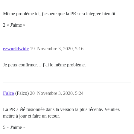
Même problème ici, j’espère que la PR sera intégrée bientôt.
2 « J'aime »
ezworldwide
19
Novembre 3, 2020, 5:16
Je peux confirmer… j’ai le même problème.
Falco
(Falco)
20
Novembre 3, 2020, 5:24
La PR a été fusionnée dans la version la plus récente. Veuillez
mettre à jour et faire un retour.
5 « J'aime »