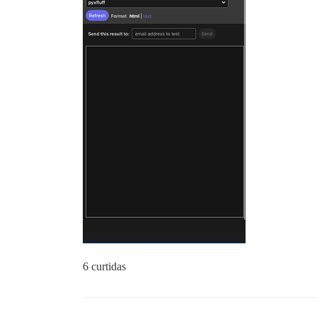
6 curtidas