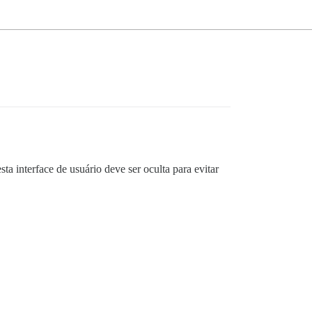
ta interface de usuário deve ser oculta para evitar