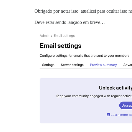
Obrigado por notar isso, atualizei para ocultar isso 
Deve estar sendo lançado em breve…