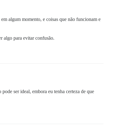
e em algum momento, e coisas que não funcionam e
er algo para evitar confusão.
 pode ser ideal, embora eu tenha certeza de que