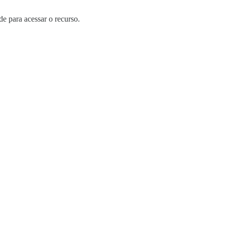
e para acessar o recurso.