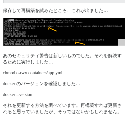
保存して再構築を試みたところ、これが出ました…
あのセキュリティ警告は新しいものでした。それを解決す
るために実行しました…
chmod o-rwx containers/app.yml
docker のバージョンを確認しました…
docker --version
それを更新する方法を調べています。再構築すれば更新さ
れると思っていましたが、そうではないかもしれません。