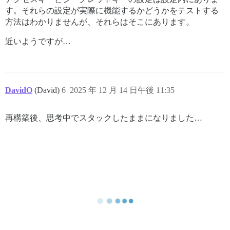
す。それらの設定が実際に機能するかどうかをテストする
方法はわかりませんが、それらはそこにあります。
近いようですが…
DavidO
(David)
6
2025 年 12 月 14 日午後 11:35
再構築後、思考中でスタックしたままになりました…