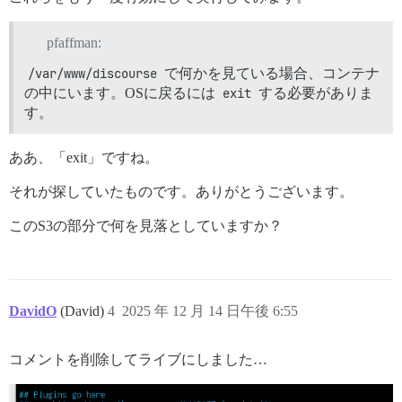
pfaffman:
/var/www/discourse
で何かを見ている場合、コンテナ
の中にいます。OSに戻るには
exit
する必要がありま
す。
ああ、「exit」ですね。
それが探していたものです。ありがとうございます。
このS3の部分で何を見落としていますか？
DavidO
(David)
4
2025 年 12 月 14 日午後 6:55
コメントを削除してライブにしました…