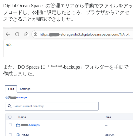
Digital Ocean Spaces の管理エリアから手動でファイルをアッ
プロードし、公開に設定したところ、ブラウザからアクセ
スできることが確認できました。
また、DO Spaces に「*****-backups」フォルダーを手動で
作成しました。