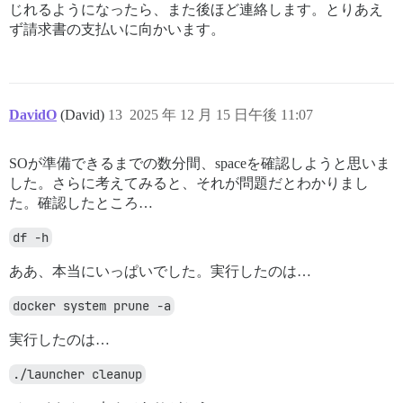
じれるようになったら、また後ほど連絡します。とりあえ
ず請求書の支払いに向かいます。
DavidO
(David)
13
2025 年 12 月 15 日午後 11:07
SOが準備できるまでの数分間、spaceを確認しようと思いま
した。さらに考えてみると、それが問題だとわかりまし
た。確認したところ…
df -h
ああ、本当にいっぱいでした。実行したのは…
docker system prune -a
実行したのは…
./launcher cleanup