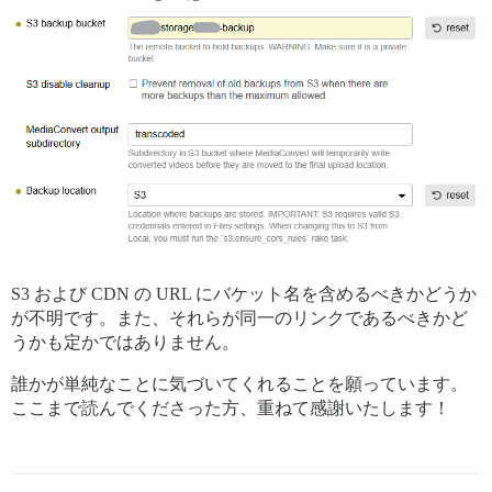
S3 および CDN の URL にバケット名を含めるべきかどうか
が不明です。また、それらが同一のリンクであるべきかど
うかも定かではありません。
誰かが単純なことに気づいてくれることを願っています。
ここまで読んでくださった方、重ねて感謝いたします！