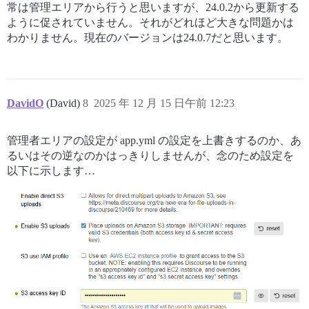
常は管理エリアから行うと思いますが、24.0.2から更新する
ように促されていません。それがどれほど大きな問題かは
わかりません。現在のバージョンは24.0.7だと思います。
DavidO
(David)
8
2025 年 12 月 15 日午前 12:23
管理者エリアの設定が app.yml の設定を上書きするのか、あ
るいはその逆なのかはっきりしませんが、念のため設定を
以下に示します…