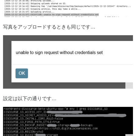
写真をアップロードするときも同じです…
設定は以下の通りです…