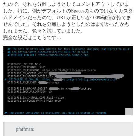
たので、それを分離しようとしてコメントアウトしていま
した。特に、例がデフォルトのSpacesのものではなくカスタ
ムドメインだったので、URLが正しいか100%確信が持てま
せんでした。それを分離しようとしたのはまずかったかも
しれません。色々と試していました。
完全な設定はこちらです…
pfaffman: