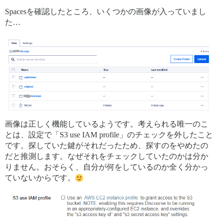
Spacesを確認したところ、いくつかの画像が入っていまし
た…
画像は正しく機能しているようです。考えられる唯一のこ
とは、設定で「S3 use IAM profile」のチェックを外したこと
です。探していた鍵がそれだったため、探すのをやめたの
だと推測します。なぜそれをチェックしていたのかは分か
りません。おそらく、自分が何をしているのか全く分かっ
ていないからです。