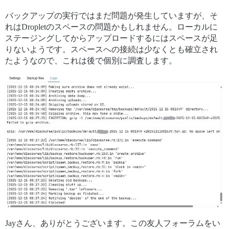
バックアップの実行ではまだ問題が発生していますが、そ
れはDropletのスペースの問題かもしれません。ローカルに
ステージングしてからアップロードするにはスペースが足
りないようです。スペースへの接続は少なくとも確立され
たようなので、これは後で個別に調査します。
Jayさん、ありがとうございます。この友人フォーラムをい