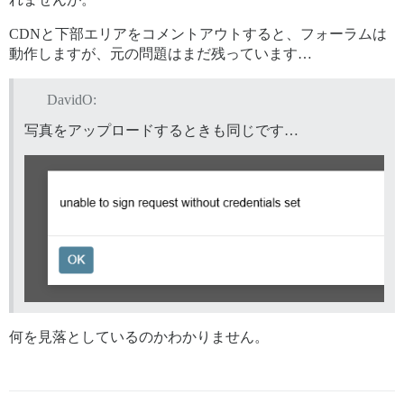
CDNと下部エリアをコメントアウトすると、フォーラムは
動作しますが、元の問題はまだ残っています…
DavidO:
写真をアップロードするときも同じです…
何を見落としているのかわかりません。