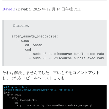
DavidO
(David)
5
2025 年 12 月 14 日午後 7:11
Discourse:
 after_assets_precompile:

    - exec:

        cd: $home

        cmd:

          - sudo -E -u discourse bundle exec rake s
それは解決しませんでした。古いものをコメントアウト
し、それをコピー＆ペーストしても…