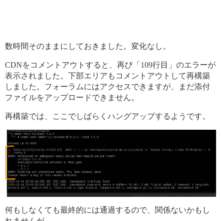
数時間そのままにしておきました。変化なし。
CDNをコメントアウトすると、再び「109行目」のエラーが
表示されました。下部エリアもコメントアウトして再構築
しました。フォーラムにはアクセスできますが、まだ添付
ファイルをアップロードできません。
再構築では、ここでしばらくハングアップするようです。
何もしなくても最終的には通過するので、関係ないかもし
れませんが。