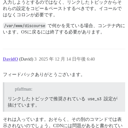
入力しようとするのではなく、リンクしたトピックからそ
れらの設定をコピー＆ペーストするべきです。イコールで
はなくコロンが必要です。
/var/www/discourse
で何かを見ている場合、コンテナ内に
います。OSに戻るには終了する必要があります。
DavidO
(David)
3
2025 年 12 月 14 日午後 6:40
フィードバックありがとうございます。
pfaffman:
リンクしたトピックで推奨されている
use_s3
設定が
抜けています。
それは入っています。おそらく、その別のコマンドでは表
示されないのでしょう。CDNには問題があると書かれてい