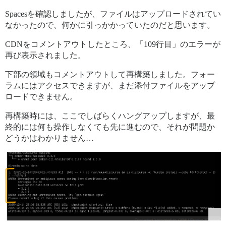
Spacesを確認しましたが、ファイルはアップロードされてい
なかったので、何かに引っかかっていたのだと思います。
CDNをコメントアウトしたところ、「109行目」のエラーが
再び表示されました。
下部の領域もコメントアウトして再構築しました。フォー
ラムにはアクセスできますが、まだ添付ファイルをアップ
ロードできません。
再構築時には、ここでしばらくハングアップしますが、最
終的には何も操作しなくても先に進むので、それが問題か
どうかはわかりません…