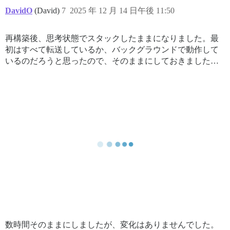
DavidO
(David)
7
2025 年 12 月 14 日午後 11:50
再構築後、思考状態でスタックしたままになりました。最
初はすべて転送しているか、バックグラウンドで動作して
いるのだろうと思ったので、そのままにしておきました…
数時間そのままにしましたが、変化はありませんでした。