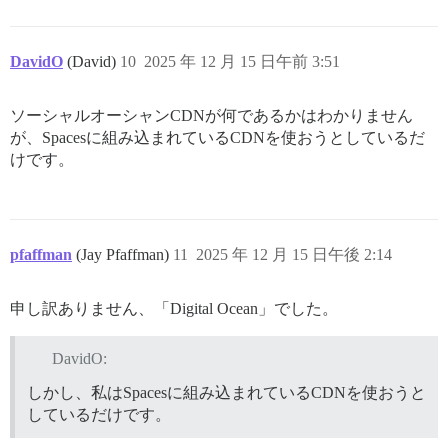
DavidO
(David)
10
2025 年 12 月 15 日午前 3:51
ソーシャルオーシャンCDNが何であるかはわかりません
が、Spacesに組み込まれているCDNを使おうとしているだ
けです。
pfaffman
(Jay Pfaffman)
11
2025 年 12 月 15 日午後 2:14
申し訳ありません、「Digital Ocean」でした。
DavidO:
しかし、私はSpacesに組み込まれているCDNを使おうと
しているだけです。