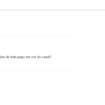
gina de bate-papo em vez do canal?