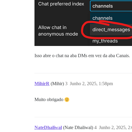
Isso abre o chat na aba DMs em vez da aba Canais.
MihirR
(Mihir)
3
Junho 2, 2025, 1:58pm
Muito obrigado
NateDhaliwal
(Nate Dhaliwal)
4
Junho 2, 2025, 2