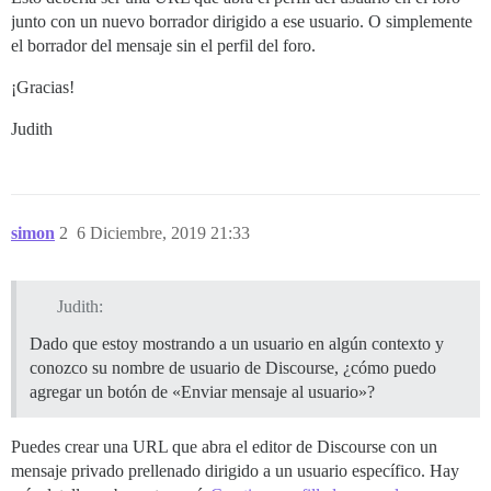
junto con un nuevo borrador dirigido a ese usuario. O simplemente
el borrador del mensaje sin el perfil del foro.
¡Gracias!
Judith
simon
2
6 Diciembre, 2019 21:33
Judith:
Dado que estoy mostrando a un usuario en algún contexto y
conozco su nombre de usuario de Discourse, ¿cómo puedo
agregar un botón de «Enviar mensaje al usuario»?
Puedes crear una URL que abra el editor de Discourse con un
mensaje privado prellenado dirigido a un usuario específico. Hay