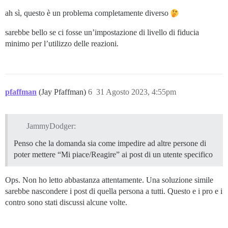
ah sì, questo è un problema completamente diverso
sarebbe bello se ci fosse un’impostazione di livello di fiducia
minimo per l’utilizzo delle reazioni.
pfaffman
(Jay Pfaffman)
6
31 Agosto 2023, 4:55pm
JammyDodger:
Penso che la domanda sia come impedire ad altre persone di
poter mettere “Mi piace/Reagire” ai post di un utente specifico
Ops. Non ho letto abbastanza attentamente. Una soluzione simile
sarebbe nascondere i post di quella persona a tutti. Questo e i pro e i
contro sono stati discussi alcune volte.