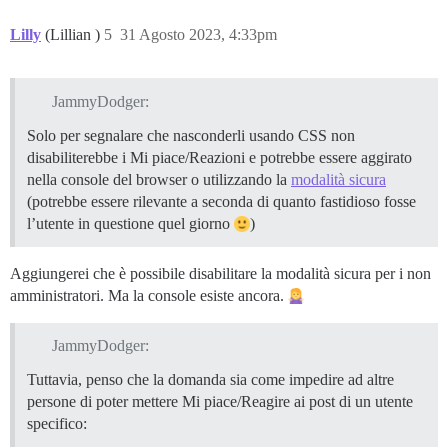
Lilly
(Lillian )
5
31 Agosto 2023, 4:33pm
JammyDodger:
Solo per segnalare che nasconderli usando CSS non
disabiliterebbe i Mi piace/Reazioni e potrebbe essere aggirato
nella console del browser o utilizzando la
modalità sicura
(potrebbe essere rilevante a seconda di quanto fastidioso fosse
l’utente in questione quel giorno
)
Aggiungerei che è possibile disabilitare la modalità sicura per i non
amministratori. Ma la console esiste ancora.
JammyDodger:
Tuttavia, penso che la domanda sia come impedire ad altre
persone di poter mettere Mi piace/Reagire ai post di un utente
specifico: