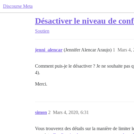
Discourse Meta
Désactiver le niveau de conf
Soutien
jenni_alencar
(Jennifer Alencar Araujo)
1
Mars 4, 
Comment puis-je le désactiver ? Je ne souhaite pas q
4).
Merci.
simon
2
Mars 4, 2020, 6:31
Vous trouverez des détails sur la manière de limiter