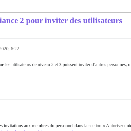
iance 2 pour inviter des utilisateurs
2020, 6:22
ue les utilisateurs de niveau 2 et 3 puissent inviter d’autres personnes
 les invitations aux membres du personnel dans la section « Autoriser un