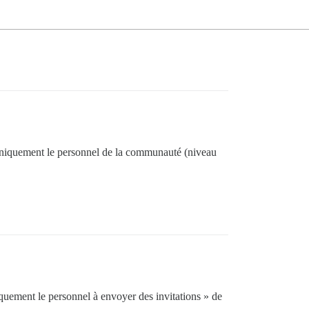
, uniquement le personnel de la communauté (niveau
iquement le personnel à envoyer des invitations » de