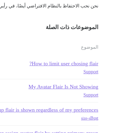
نحن نحب الاحتفاظ بالنظام الافتراضي أيضًا، في رأيي
الموضوعات ذات الصلة
الموضوع
How to limit user chosing flair?
Support
My Avatar Flair Is Not Showing
Support
p flair is shown regardless of my preferences
Bug
size-s