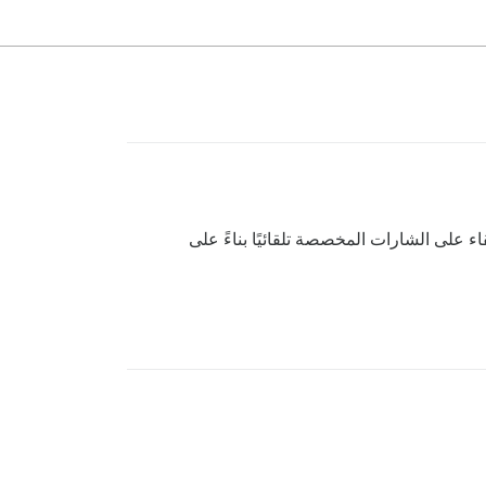
اء على الشارات المخصصة تلقائيًا بناءً على