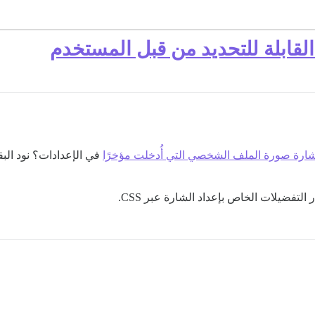
لقابلة للتحديد من قبل المستخدم
لشارة صورة الملف الشخصي التي أُدخلت مؤخرًا
في الإعدادات؟ نود البق
التفضيلات الخاص بإعداد الشارة عبر CSS.