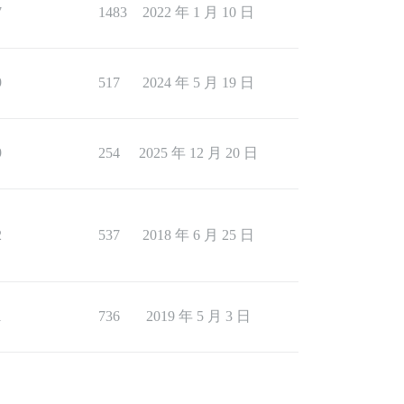
7
1483
2022 年 1 月 10 日
9
517
2024 年 5 月 19 日
9
254
2025 年 12 月 20 日
2
537
2018 年 6 月 25 日
1
736
2019 年 5 月 3 日