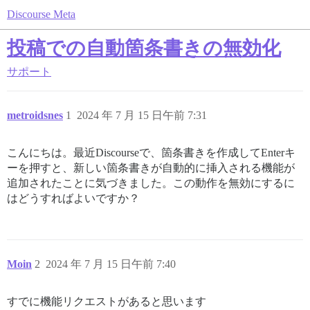
Discourse Meta
投稿での自動箇条書きの無効化
サポート
metroidsnes
1
2024 年 7 月 15 日午前 7:31
こんにちは。最近Discourseで、箇条書きを作成してEnterキ
ーを押すと、新しい箇条書きが自動的に挿入される機能が
追加されたことに気づきました。この動作を無効にするに
はどうすればよいですか？
Moin
2
2024 年 7 月 15 日午前 7:40
すでに機能リクエストがあると思います