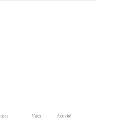
nses
Vues
Activité