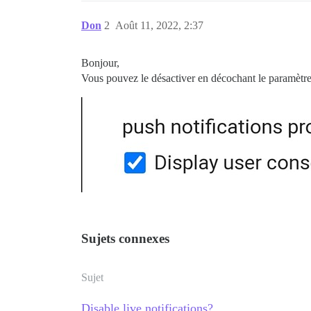
Don
2
Août 11, 2022, 2:37
Bonjour,
Vous pouvez le désactiver en décochant le paramètre
Sujets connexes
Sujet
Disable live notifications?