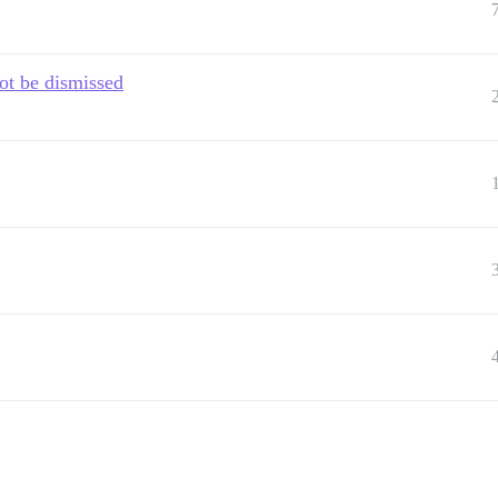
ot be dismissed