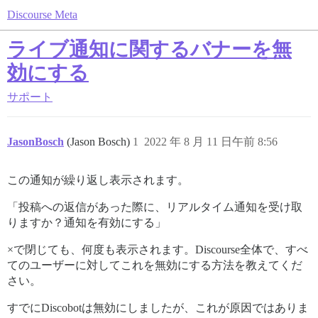
Discourse Meta
ライブ通知に関するバナーを無
効にする
サポート
JasonBosch
(Jason Bosch)
1
2022 年 8 月 11 日午前 8:56
この通知が繰り返し表示されます。
「投稿への返信があった際に、リアルタイム通知を受け取
りますか？通知を有効にする」
×で閉じても、何度も表示されます。Discourse全体で、すべ
てのユーザーに対してこれを無効にする方法を教えてくだ
さい。
すでにDiscobotは無効にしましたが、これが原因ではありま