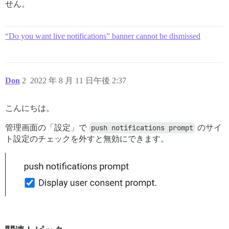
せん。
“Do you want live notifications” banner cannot be dismissed
Don
2
2022 年 8 月 11 日午後 2:37
こんにちは。
管理画面の「設定」で
push notifications prompt
のサイ
ト設定のチェックを外すと無効にできます。