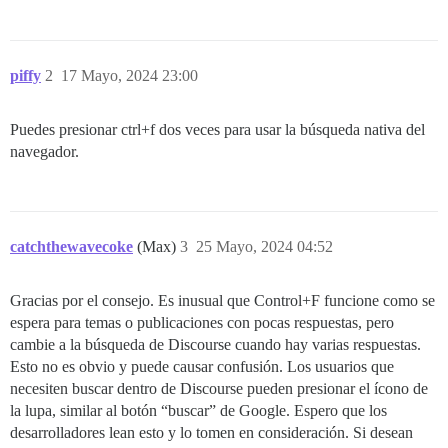
piffy
2
17 Mayo, 2024 23:00
Puedes presionar ctrl+f dos veces para usar la búsqueda nativa del
navegador.
catchthewavecoke
(Max)
3
25 Mayo, 2024 04:52
Gracias por el consejo. Es inusual que Control+F funcione como se
espera para temas o publicaciones con pocas respuestas, pero
cambie a la búsqueda de Discourse cuando hay varias respuestas.
Esto no es obvio y puede causar confusión. Los usuarios que
necesiten buscar dentro de Discourse pueden presionar el ícono de
la lupa, similar al botón “buscar” de Google. Espero que los
desarrolladores lean esto y lo tomen en consideración. Si desean