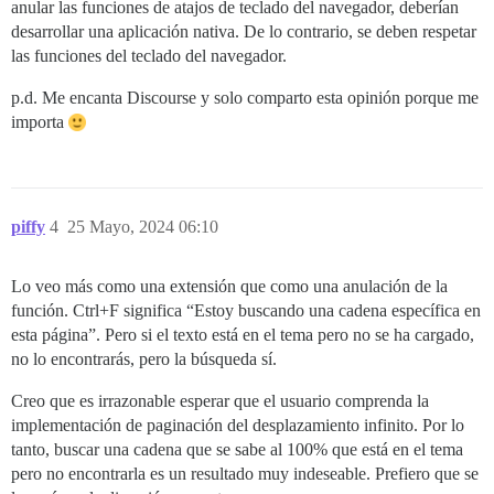
anular las funciones de atajos de teclado del navegador, deberían
desarrollar una aplicación nativa. De lo contrario, se deben respetar
las funciones del teclado del navegador.
p.d. Me encanta Discourse y solo comparto esta opinión porque me
importa
piffy
4
25 Mayo, 2024 06:10
Lo veo más como una extensión que como una anulación de la
función. Ctrl+F significa “Estoy buscando una cadena específica en
esta página”. Pero si el texto está en el tema pero no se ha cargado,
no lo encontrarás, pero la búsqueda sí.
Creo que es irrazonable esperar que el usuario comprenda la
implementación de paginación del desplazamiento infinito. Por lo
tanto, buscar una cadena que se sabe al 100% que está en el tema
pero no encontrarla es un resultado muy indeseable. Prefiero que se