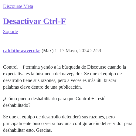
Discourse Meta
Desactivar Ctrl-F
Soporte
catchthewavecoke
(Max)
1
17 Mayo, 2024 22:59
Control + f termina yendo a la búsqueda de Discourse cuando la
expectativa es la búsqueda del navegador. Sé que el equipo de
desarrollo tiene sus razones, pero a veces es más útil buscar
palabras clave dentro de una publicación.
¿Cómo puedo deshabilitarlo para que Control + f esté
deshabilitado?
Sé que el equipo de desarrollo defenderá sus razones, pero
principalmente busco ver si hay una configuración del servidor para
deshabilitar esto. Gracias.