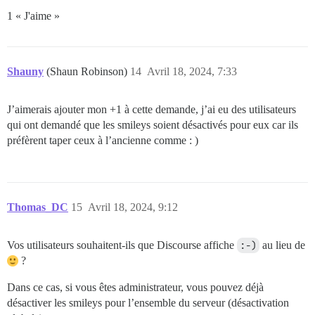
1 « J'aime »
Shauny
(Shaun Robinson)
14
Avril 18, 2024, 7:33
J’aimerais ajouter mon +1 à cette demande, j’ai eu des utilisateurs
qui ont demandé que les smileys soient désactivés pour eux car ils
préfèrent taper ceux à l’ancienne comme : )
Thomas_DC
15
Avril 18, 2024, 9:12
Vos utilisateurs souhaitent-ils que Discourse affiche
:-)
au lieu de
?
Dans ce cas, si vous êtes administrateur, vous pouvez déjà
désactiver les smileys pour l’ensemble du serveur (désactivation