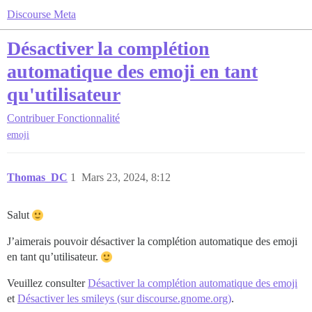
Discourse Meta
Désactiver la complétion
automatique des emoji en tant
qu'utilisateur
Contribuer
Fonctionnalité
emoji
Thomas_DC
1
Mars 23, 2024, 8:12
Salut
J’aimerais pouvoir désactiver la complétion automatique des emoji
en tant qu’utilisateur.
Veuillez consulter
Désactiver la complétion automatique des emoji
et
Désactiver les smileys (sur discourse.gnome.org)
.