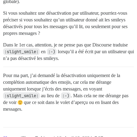
globale).
Si vous souhaitez une désactivation par utilisateur, pourriez-vous
préciser si vous souhaitez qu’un utilisateur donné ait les smileys
désactivés pour tous les messages qu’il lit, ou seulement pour ses
propres messages ?
Dans le 1er cas, attention, je ne pense pas que Discourse traduise
:slight_smile:
en
:-)
lorsqu’il a été écrit par un utilisateur qui
n’a pas désactivé les smileys.
Pour ma part, j’ai demandé la désactivation uniquement de la
complétion automatique des emojis, car cela me dérange
uniquement lorsque j’écris des messages, en voyant
:slight_smile:
au lieu de
:-)
. Mais cela ne me dérange pas
de voir
que ce soit dans le volet d’aperçu ou en lisant des
messages.