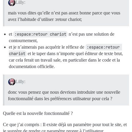
Lilly:
mais vous dites qu’elle n’est pas assez bonne parce que vous
avez l’habitude d’utiliser :retour chariot;
et
:espace:retour chariot
n’est pas une solution de
contournement,
et je n’aimerais pas acquérir le réflexe de
:espace:retour 
chariot
et le taper dans n’importe quel éditeur de texte brut,
car cela ferait un travail sale, en particulier dans le code et la
documentation officielle.
Lilly:
donc vous pensez que nous devrions introduire une nouvelle
fonctionnalité dans les préférences utilisateur pour cela ?
Quelle est la nouvelle fonctionnalité ?
Ce que j’ai compris : Il existe déjà un paramètre pour tout le site, et
je suggère de rendre ce paramètre propre à l’utilisateur.