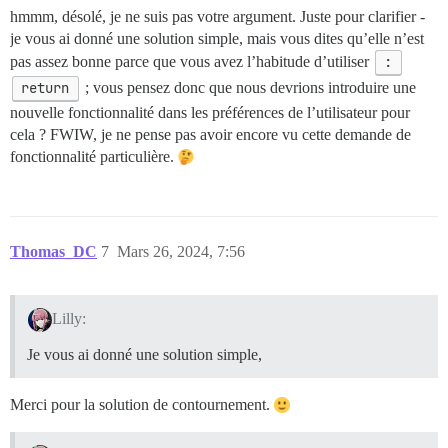
hmmm, désolé, je ne suis pas votre argument. Juste pour clarifier -
je vous ai donné une solution simple, mais vous dites qu’elle n’est
pas assez bonne parce que vous avez l’habitude d’utiliser
:
return
; vous pensez donc que nous devrions introduire une
nouvelle fonctionnalité dans les préférences de l’utilisateur pour
cela ? FWIW, je ne pense pas avoir encore vu cette demande de
fonctionnalité particulière.
Thomas_DC
7
Mars 26, 2024, 7:56
Lilly:
Je vous ai donné une solution simple,
Merci pour la solution de contournement.