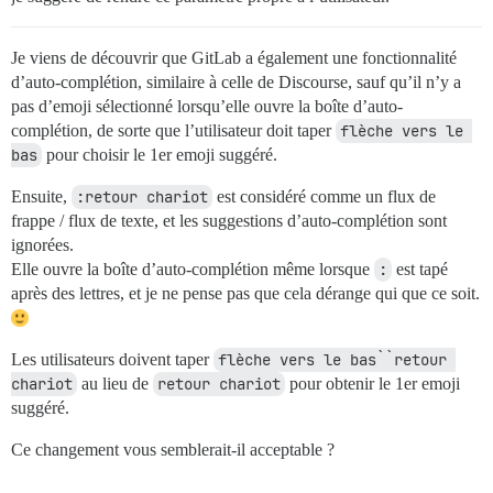
Je viens de découvrir que GitLab a également une fonctionnalité
d’auto-complétion, similaire à celle de Discourse, sauf qu’il n’y a
pas d’emoji sélectionné lorsqu’elle ouvre la boîte d’auto-
complétion, de sorte que l’utilisateur doit taper
flèche vers le 
bas
pour choisir le 1er emoji suggéré.
Ensuite,
:retour chariot
est considéré comme un flux de
frappe / flux de texte, et les suggestions d’auto-complétion sont
ignorées.
Elle ouvre la boîte d’auto-complétion même lorsque
:
est tapé
après des lettres, et je ne pense pas que cela dérange qui que ce soit.
Les utilisateurs doivent taper
flèche vers le bas``retour 
chariot
au lieu de
retour chariot
pour obtenir le 1er emoji
suggéré.
Ce changement vous semblerait-il acceptable ?