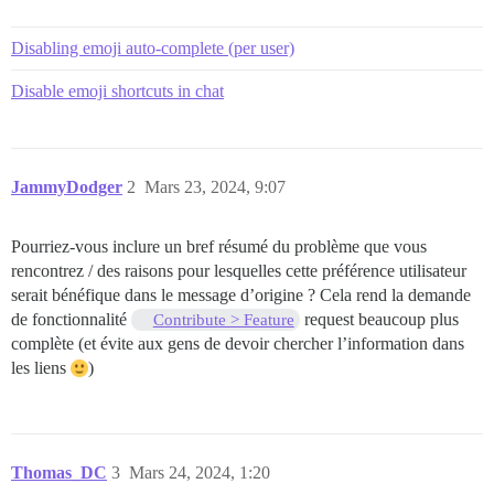
Disabling emoji auto-complete (per user)
Disable emoji shortcuts in chat
JammyDodger
2
Mars 23, 2024, 9:07
Pourriez-vous inclure un bref résumé du problème que vous
rencontrez / des raisons pour lesquelles cette préférence utilisateur
serait bénéfique dans le message d’origine ? Cela rend la demande
de fonctionnalité
request beaucoup plus
Contribute > Feature
complète (et évite aux gens de devoir chercher l’information dans
les liens
)
Thomas_DC
3
Mars 24, 2024, 1:20