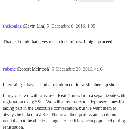
thekoalaz
(Kevin Lim)
5
Décembre 8, 2016, 1:35
Thanks I think that gives me an idea of how I might proceed.
robmc
(Robert McIntosh)
6
Décembre 20, 2016, 4:16
Interesting. I have a similar requirement for a Membership site.
In my case we will carry over Real Names from a separate site with
registration using SSO. We will allow users to adopt usernames for
taking part in the Discourse conversation, but we want them to
always be linked to a Real Name on their profile, and so do not
want them to be able to change it once it has been populated during
registration.