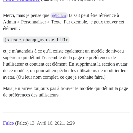
Merci, mais je pense que
faisait peut-être référence à
@Falco
Admin > Personnaliser > Texte. Par exemple, je peux trouver cet
élément :
js.user.change_avatar.title
et je m’attendais à ce qu’il existe également un modèle de niveau
supérieur qui définit l’ensemble de la page de préférences de
l’utilisateur et contient cet élément. En supprimant la section avatar
de ce modèle, on pourrait empêcher les utilisateurs de modifier leur
avatar. (Ou leur nom complet, ce que je souhaite faire.)
Mais je n’arrive toujours pas à trouver le modèle qui définit la page
de préférences des utilisateurs.
Falco
(Falco)
13
Avril 16, 2021, 2:29