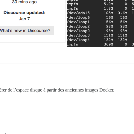
érer de l’espace disque à partir des anciennes images Docker.