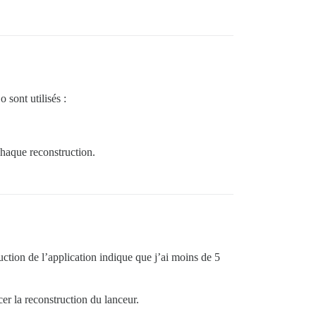
 sont utilisés :
haque reconstruction.
ruction de l’application indique que j’ai moins de 5
er la reconstruction du lanceur.