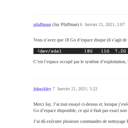
pfaffman
(Jay Pfaffman)
6
Janvier 21, 2021, 1:07
Vous n’avez que 18 Go d’espace disque (il s’agit de
C’est l’espace occupé par le système d’exploitation
jshockley
7
Janvier 21, 2021, 5:22
Merci Jay. J’ai tout essayé ci-dessus et, lorsque j’ex
Go d’espace disponible, ce qui n’était pas exact non 
J’ai dû exécuter plusieurs commandes de nettoyage Li