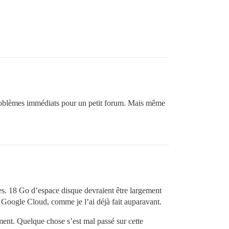
problèmes immédiats pour un petit forum. Mais même
s. 18 Go d’espace disque devraient être largement
ur Google Cloud, comme je l’ai déjà fait auparavant.
ment. Quelque chose s’est mal passé sur cette