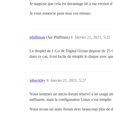
Je suppose que cela est davantage lié à ma version d
Je vous remercie pour tous vos retours.
pfaffman
(Jay Pfaffman)
8
Janvier 21, 2021, 5:25
Le droplet de 1 Go de Digital Ocean dispose de 25 G
dans ce cas, il est facile de remplir le disque avec q
jshockley
9
Janvier 21, 2021, 5:27
Nous sommes un micro-forum réservé à un usage inte
suffisants, mais la configuration Linux s’est remplie.
Nous avons un autre forum avec beaucoup plus de donn