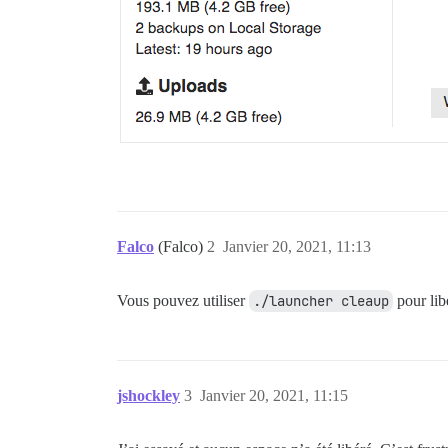
Falco
(Falco)
2
Janvier 20, 2021, 11:13
Vous pouvez utiliser
./launcher cleaup
pour lib
jshockley
3
Janvier 20, 2021, 11:15