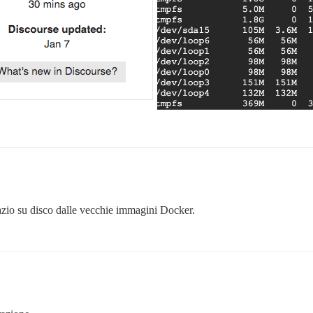
zio su disco dalle vecchie immagini Docker.