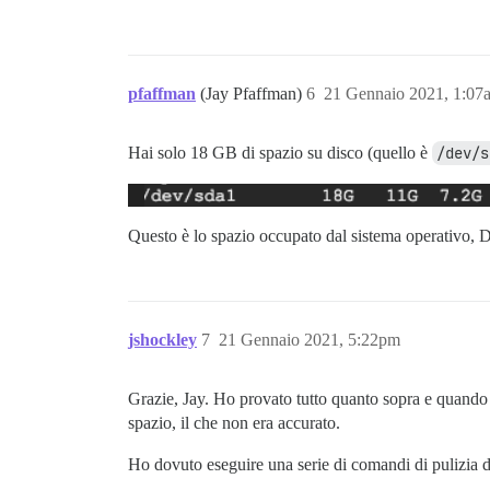
pfaffman
(Jay Pfaffman)
6
21 Gennaio 2021, 1:07
Hai solo 18 GB di spazio su disco (quello è
/dev/s
Questo è lo spazio occupato dal sistema operativo, 
jshockley
7
21 Gennaio 2021, 5:22pm
Grazie, Jay. Ho provato tutto quanto sopra e quando 
spazio, il che non era accurato.
Ho dovuto eseguire una serie di comandi di pulizia di