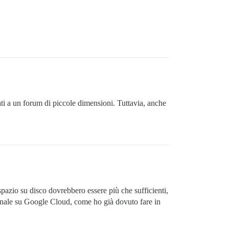
ti a un forum di piccole dimensioni. Tuttavia, anche
azio su disco dovrebbero essere più che sufficienti,
anale su Google Cloud, come ho già dovuto fare in