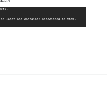
razione