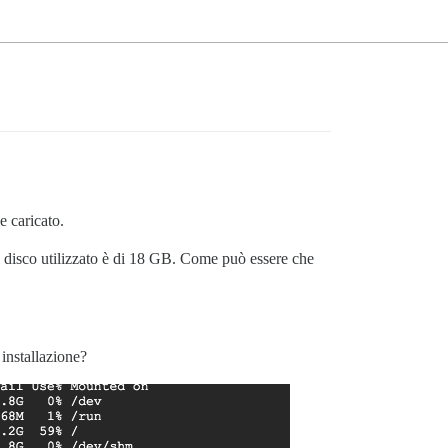
e caricato.
 disco utilizzato è di 18 GB. Come può essere che
 installazione?