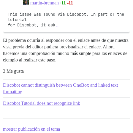
+11
-11
martin-brennan
This issue was found via Discobot. In part of the 
tutorial

for Discobot, it ask
…
El problema ocurría al responder con el enlace antes de que nuestra
vista previa del editor pudiera previsualizar el enlace. Ahora
hacemos una comprobación mucho más simple para los enlaces de
ejemplo al realizar este paso.
3 Me gusta
Discobot cannot distinguish between OneBox and linked text
formatting
Discobot Tutorial does not recognize link
mostrar publicación en el tema