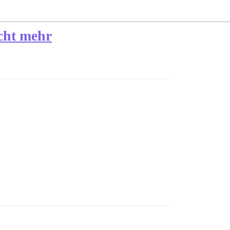
cht mehr