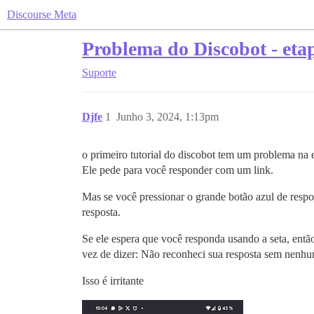
Discourse Meta
Problema do Discobot - eta
Suporte
Djfe
1
Junho 3, 2024, 1:13pm
o primeiro tutorial do discobot tem um problema na 
Ele pede para você responder com um link.
Mas se você pressionar o grande botão azul de respo
resposta.
Se ele espera que você responda usando a seta, então
vez de dizer: Não reconheci sua resposta sem nenhu
Isso é irritante