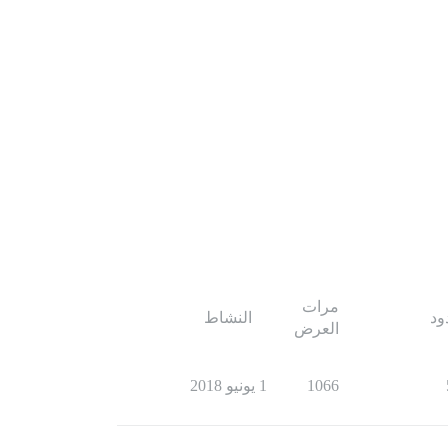
مرات
ود
النشاط
العرض
1066
1 يونيو 2018