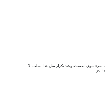
يمي، لا يتلقى المرء سوى الصمت. وعند تكرار مثل هذا الطلب، لا