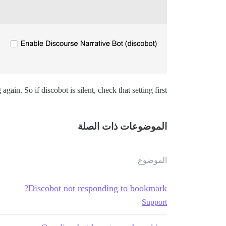
gain. So if discobot is silent, check that setting first!
الموضوعات ذات الصلة
الموضوع
Discobot not responding to bookmark?
Support