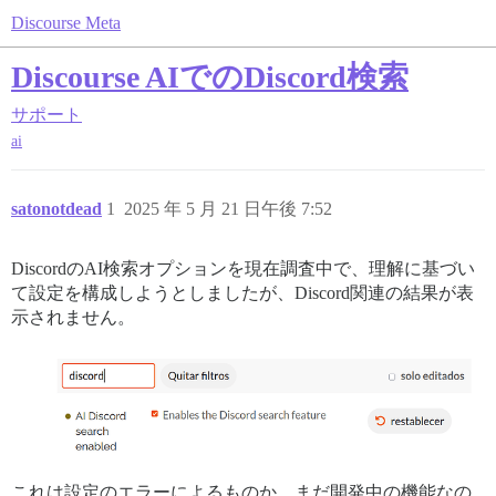
Discourse Meta
Discourse AIでのDiscord検索
サポート
ai
satonotdead
1
2025 年 5 月 21 日午後 7:52
DiscordのAI検索オプションを現在調査中で、理解に基づい
て設定を構成しようとしましたが、Discord関連の結果が表
示されません。
これは設定のエラーによるものか、まだ開発中の機能なの