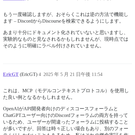
もう一度確認しますが、おそらくこれは逆の方法で機能し
ます – DiscordからDiscourseを検索できるようにします。
あまり十分にドキュメント化されていないと思いますし、
実験的なものと見なされるかもしれませんが、現時点では
そのように明確にラベル付けされていません。
EricGT
(EricGT)
4
2025 年 5 月 21 日午後 11:54
これは、MCP（モデルコンテキストプロトコル）を使用し
た良い例となるかもしれません。
OpenAIがAPI開発者向けのディスコースフォーラムと
ChatGPTユーザー向けのDiscordフォーラムの両方を持って
いるため、ユーザーが間違ったフォーラムに投稿すること
が多いですが、回答は時々正しい場合もあり、別のフォー