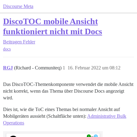
Discourse Meta
DiscoTOC mobile Ansicht
funktioniert nicht mit Docs
Beitragen
Fehler
docs
RGJ
(Richard - Communiteq)
1
16. Februar 2022 um 08:12
Das DiscoTOC-Themenkomponente verwendet die mobile Ansicht
nicht korrekt, wenn das Thema über Discourse Docs angezeigt
wird.
Dies ist, wie die ToC eines Themas bei normaler Ansicht auf
Mobilgeräten aussieht (Schaltfläche unten):
Administrative Bulk
Operations