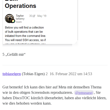
5 „Gefällt mir“
tobiaseigen
(Tobias Eigen)
2
16. Februar 2022 um 14:53
Gut bemerkt! Ich kann dies hier auf Meta mit demselben Thema
wie in den obigen Screenshots reproduzieren.
, Sie
@pmusaraj
haben DiscoTOC kürzlich überarbeitet, haben also vielleicht Ideen,
wie dies behoben werden kann.