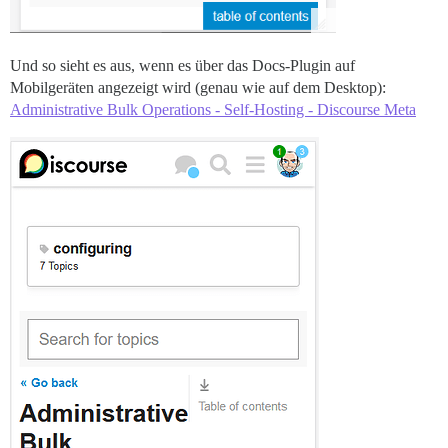
Und so sieht es aus, wenn es über das Docs-Plugin auf
Mobilgeräten angezeigt wird (genau wie auf dem Desktop):
Administrative Bulk Operations - Self-Hosting - Discourse Meta