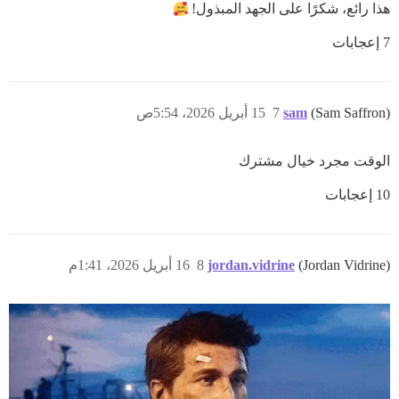
هذا رائع، شكرًا على الجهد المبذول!
7 إعجابات
(Sam Saffron)
sam
7
15 أبريل 2026، 5:54ص
الوقت مجرد خيال مشترك
10 إعجابات
(Jordan Vidrine)
jordan.vidrine
8
16 أبريل 2026، 1:41م