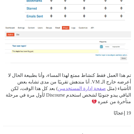
تم هذا العمل فقط كنشاط ممتع لهذا المساء، وأنا بطبيعة الحال لا
أعرضه خارج الـ VM. أنا مندهش تقريبًا من مدى تشابه بعض
الأشياء (مثل
صفحة إدارة المستخدمين
) بعد كل هذا الوقت، لكن
الباقي يبدو جنونيًا لشخص استخدم Discourse لأول مرة في مرحلة
متأخرة من عمره
19 إعجابًا