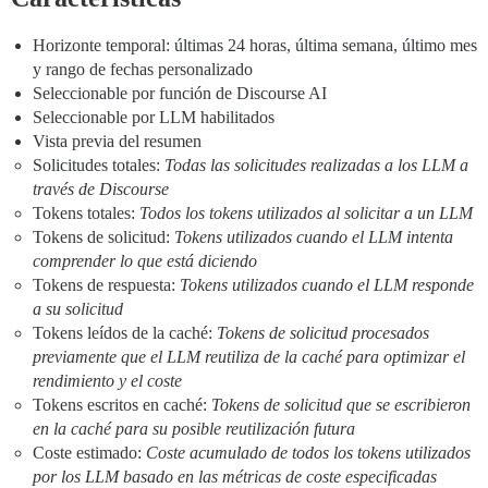
Horizonte temporal: últimas 24 horas, última semana, último mes
y rango de fechas personalizado
Seleccionable por función de Discourse AI
Seleccionable por LLM habilitados
Vista previa del resumen
Solicitudes totales:
Todas las solicitudes realizadas a los LLM a
través de Discourse
Tokens totales:
Todos los tokens utilizados al solicitar a un LLM
Tokens de solicitud:
Tokens utilizados cuando el LLM intenta
comprender lo que está diciendo
Tokens de respuesta:
Tokens utilizados cuando el LLM responde
a su solicitud
Tokens leídos de la caché:
Tokens de solicitud procesados
previamente que el LLM reutiliza de la caché para optimizar el
rendimiento y el coste
Tokens escritos en caché:
Tokens de solicitud que se escribieron
en la caché para su posible reutilización futura
Coste estimado:
Coste acumulado de todos los tokens utilizados
por los LLM basado en las métricas de coste especificadas