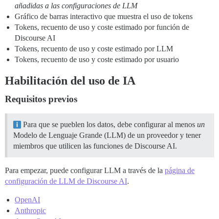
añadidas a las configuraciones de LLM
Gráfico de barras interactivo que muestra el uso de tokens
Tokens, recuento de uso y coste estimado por función de
Discourse AI
Tokens, recuento de uso y coste estimado por LLM
Tokens, recuento de uso y coste estimado por usuario
Habilitación del uso de IA
Requisitos previos
Para que se pueblen los datos, debe configurar al menos
un
Modelo de Lenguaje Grande (LLM) de un proveedor y tener
miembros que utilicen las funciones de Discourse AI.
Para empezar, puede configurar LLM a través de la
página de
configuración de LLM de Discourse AI
.
OpenAI
Anthropic