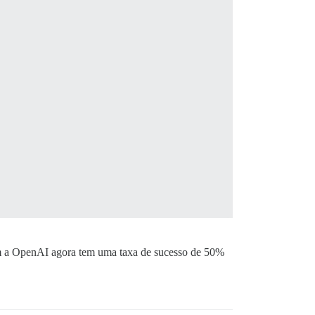
com a OpenAI agora tem uma taxa de sucesso de 50%