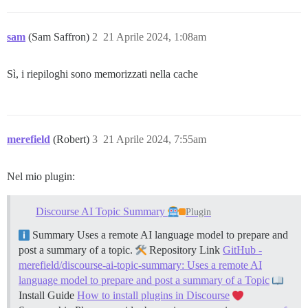
sam
(Sam Saffron)
2
21 Aprile 2024, 1:08am
Sì, i riepiloghi sono memorizzati nella cache
merefield
(Robert)
3
21 Aprile 2024, 7:55am
Nel mio plugin:
Discourse AI Topic Summary
Plugin
Summary Uses a remote AI language model to prepare and
post a summary of a topic.
Repository Link
GitHub -
merefield/discourse-ai-topic-summary: Uses a remote AI
language model to prepare and post a summary of a Topic
Install Guide
How to install plugins in Discourse