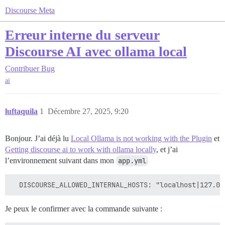
Discourse Meta
Erreur interne du serveur
Discourse AI avec ollama local
Contribuer
Bug
ai
luftaquila
1
Décembre 27, 2025, 9:20
Bonjour. J’ai déjà lu
Local Ollama is not working with the Plugin
et
Getting discourse ai to work with ollama locally
, et j’ai
l’environnement suivant dans mon
app.yml
Je peux le confirmer avec la commande suivante :