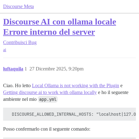
Discourse Meta
Discourse AI con ollama locale
Errore interno del server
Contribuisci
Bug
ai
luftaquila
1
27 Dicembre 2025, 9:20pm
Ciao. Ho letto
Local Ollama is not working with the Plugin
e
Getting discourse ai to work with ollama locally
e ho il seguente
ambiente nel mio
app.yml
Posso confermarlo con il seguente comando: