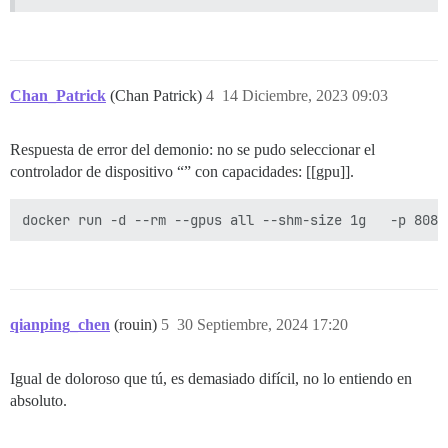
Chan_Patrick
(Chan Patrick)
4
14 Diciembre, 2023 09:03
Respuesta de error del demonio: no se pudo seleccionar el
controlador de dispositivo “” con capacidades: [[gpu]].
qianping_chen
(rouin)
5
30 Septiembre, 2024 17:20
Igual de doloroso que tú, es demasiado difícil, no lo entiendo en
absoluto.