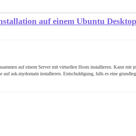
nstallation auf einem Ubuntu Deskto
sammen auf einem Server mit virtuellen Hosts installieren. Kann mir
 auf ask.mydomain installieren. Entschuldigung, falls es eine grundleg