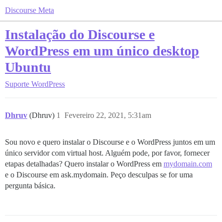
Discourse Meta
Instalação do Discourse e
WordPress em um único desktop
Ubuntu
Suporte
WordPress
Dhruv
(Dhruv)
1
Fevereiro 22, 2021, 5:31am
Sou novo e quero instalar o Discourse e o WordPress juntos em um
único servidor com virtual host. Alguém pode, por favor, fornecer
etapas detalhadas? Quero instalar o WordPress em
mydomain.com
e o Discourse em ask.mydomain. Peço desculpas se for uma
pergunta básica.