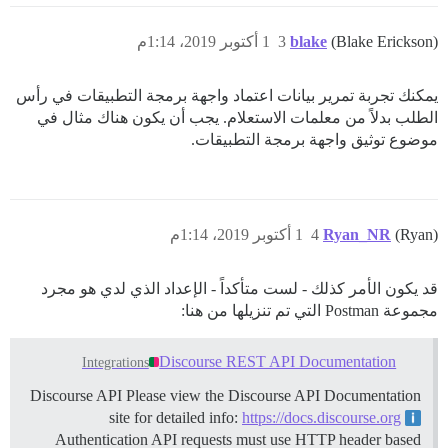
(Blake Erickson)
blake
3
1 أكتوبر 2019، 1:14م
يمكنك تجربة تمرير بيانات اعتماد واجهة برمجة التطبيقات في رأس
الطلب بدلاً من معلمات الاستعلام. يجب أن يكون هناك مثال في
موضوع توثيق واجهة برمجة التطبيقات.
(Ryan)
Ryan_NR
4
1 أكتوبر 2019، 1:14م
قد يكون الأمر كذلك - لست متأكداً - الإعداد الذي لدي هو مجرد
مجموعة Postman التي تم تنزيلها من هنا:
Discourse REST API Documentation
Integrations
Discourse API Please view the Discourse API Documentation
site for detailed info:
https://docs.discourse.org
Authentication API requests must use HTTP header based