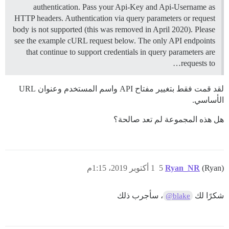
authentication. Pass your Api-Key and Api-Username as
HTTP headers. Authentication via query parameters or request
body is not supported (this was removed in April 2020). Please
see the example cURL request below. The only API endpoints
that continue to support credentials in query parameters are
requests to…
لقد قمت فقط بتغيير مفتاح API واسم المستخدم وعنوان URL
الأساسي.
هل هذه المجموعة لم تعد صالحة؟
(Ryan)
Ryan_NR
5
1 أكتوبر 2019، 1:15م
شكرًا لك
، سأجرب ذلك
@blake