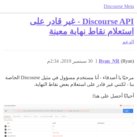
Discourse Meta
Discourse API - غير قادر على
استعلام نقاط نهاية معينة
الدعم
(Ryan)
Ryan_NR
1
30 سبتمبر 2019، 2:34م
مرحبًا يا أصدقاء - أنا مستخدم مسؤول في مثيل Discourse الخاصة
بنا - لكنني غير قادر على استعلام بعض نقاط النهاية.
أحيانًا أحصل على هذا: