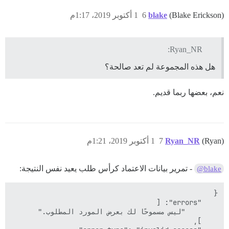
(Blake Erickson)
blake
6
1 أكتوبر 2019، 1:17م
Ryan_NR:
هل هذه المجموعة لم تعد صالحة؟
نعم، بعضها ربما قديم.
(Ryan)
Ryan_NR
7
1 أكتوبر 2019، 1:21م
- تمرير بيانات الاعتماد كرأس طلب يعيد نفس النتيجة:
@blake