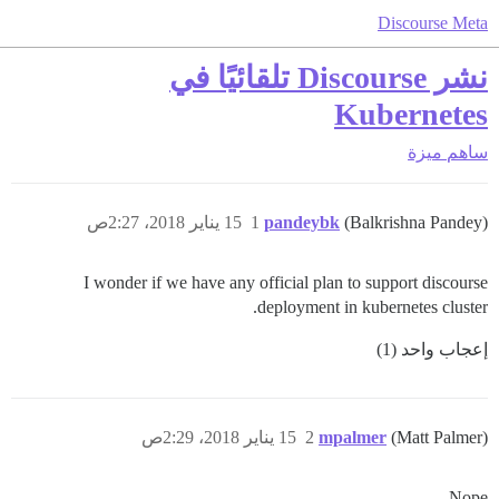
Discourse Meta
نشر Discourse تلقائيًا في
Kubernetes
ساهم
ميزة
(Balkrishna Pandey)
pandeybk
1
15 يناير 2018، 2:27ص
I wonder if we have any official plan to support discourse
deployment in kubernetes cluster.
إعجاب واحد (1)
(Matt Palmer)
mpalmer
2
15 يناير 2018، 2:29ص
Nope.